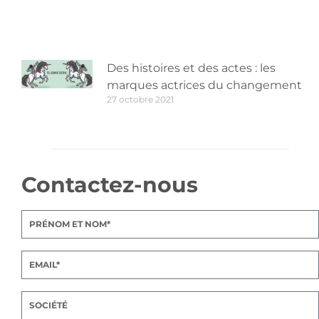
Des histoires et des actes : les
marques actrices du changement
27 octobre 2021
Contactez-nous