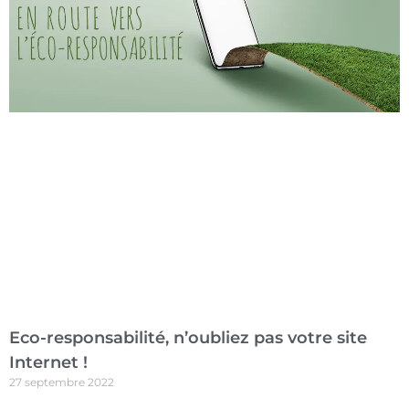
Eco-responsabilité, n’oubliez pas votre site
Internet !
27 septembre 2022