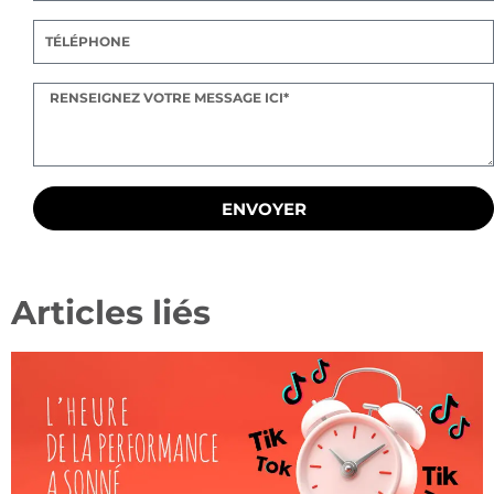
ENVOYER
Articles liés