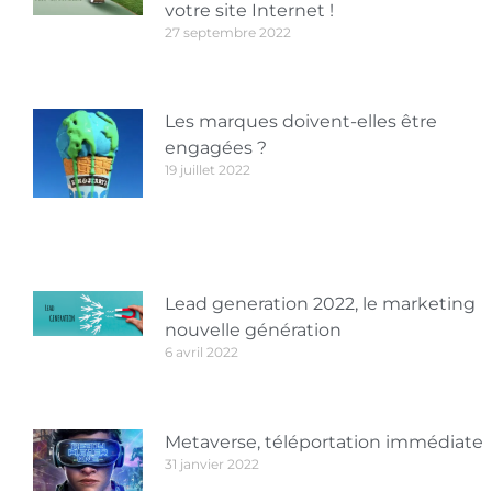
votre site Internet !
27 septembre 2022
Les marques doivent-elles être
engagées ?
19 juillet 2022
Lead generation 2022, le marketing
nouvelle génération
6 avril 2022
Metaverse, téléportation immédiate
31 janvier 2022