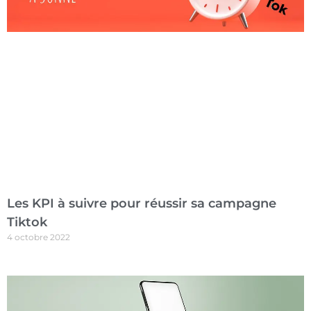
Les KPI à suivre pour réussir sa campagne
Tiktok
4 octobre 2022