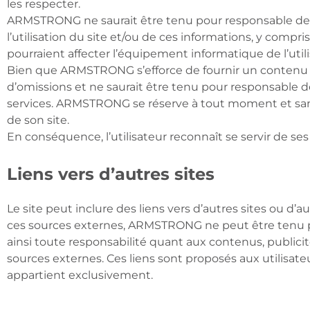
les respecter.
ARMSTRONG ne saurait être tenu pour responsable des d
l’utilisation du site et/ou de ces informations, y compris
pourraient affecter l’équipement informatique de l’utili
Bien que ARMSTRONG s’efforce de fournir un contenu fi
d’omissions et ne saurait être tenu pour responsable d
services. ARMSTRONG se réserve à tout moment et sans 
de son site.
En conséquence, l’utilisateur reconnaît se servir de ses
Liens vers d’autres sites
Le site peut inclure des liens vers d’autres sites ou 
ces sources externes, ARMSTRONG ne peut être tenu pou
ainsi toute responsabilité quant aux contenus, publicité
sources externes. Ces liens sont proposés aux utilisateu
appartient exclusivement.