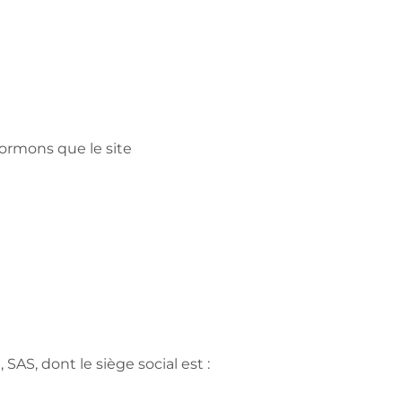
ormons que le site
SAS, dont le siège social est :