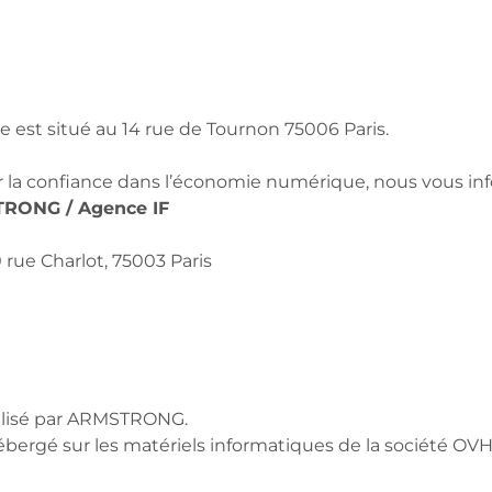
est situé au 14 rue de Tournon 75006 Paris.
 la confiance dans l’économie numérique, nous vous inf
RONG / Agence IF
10 rue Charlot, 75003 Paris
alisé par ARMSTRONG.
bergé sur les matériels informatiques de la société OVH, 