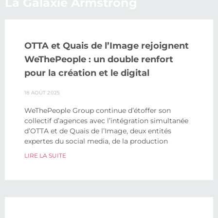
La Galaxie Armstrong
OTTA et Quais de l’Image rejoignent
WeThePeople : un double renfort
pour la création et le digital
18 AOÛT 2025
WeThePeople Group continue d’étoffer son
collectif d’agences avec l’intégration simultanée
d’OTTA et de Quais de l’Image, deux entités
expertes du social media, de la production
LIRE LA SUITE