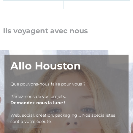
Ils voyagent avec nous
Allo Houston
Que pouvons-nous faire pour vous ?
Parlez-nous de vos projets.
Demandez-nous la lune !
Web, social, création, packaging … Nos spécialistes
sont à votre écoute.