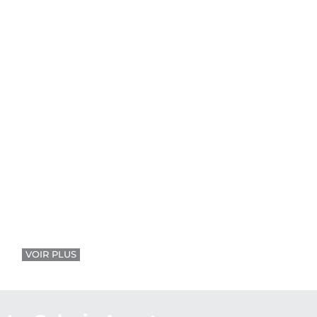
VOIR PLUS