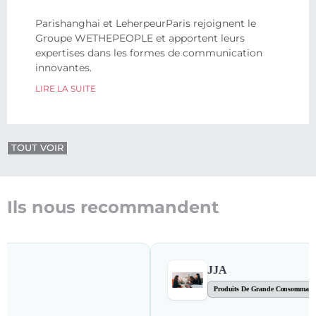
Parishanghai et LeherpeurParis rejoignent le
Groupe WETHEPEOPLE et apportent leurs
expertises dans les formes de communication
innovantes.
LIRE LA SUITE
TOUT VOIR
Ils nous recommandent