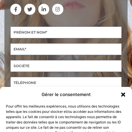
Gérer le consentement
Pour offrir les meilleures expériences, nous utilisons des technologies
telles que les cookies pour stocker et/ou accéder aux informations des
appareils. Le fait de consentir à ces technologies nous permettra de
traiter des données telles que le comportement de navigation ou les ID
ENVOYER
uniques sur ce site. Le fait de ne pas consentir ou de retirer son