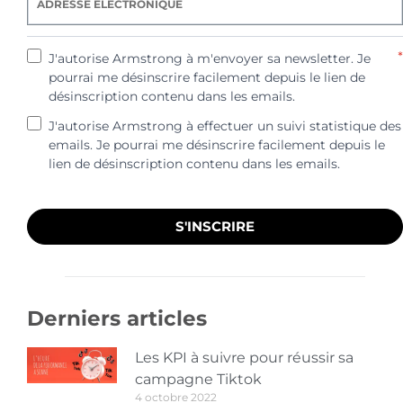
*
J'autorise Armstrong à m'envoyer sa newsletter. Je
pourrai me désinscrire facilement depuis le lien de
désinscription contenu dans les emails.
J'autorise Armstrong à effectuer un suivi statistique des
emails. Je pourrai me désinscrire facilement depuis le
lien de désinscription contenu dans les emails.
S'INSCRIRE
Derniers articles
Les KPI à suivre pour réussir sa
campagne Tiktok
4 octobre 2022