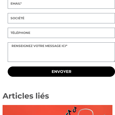
ENVOYER
Articles liés