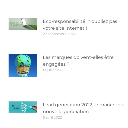
Eco-responsabilité, n’oubliez pas
votre site Internet !
27 septembre 2022
Les marques doivent-elles être
engagées ?
19 juillet 2022
Lead generation 2022, le marketing
nouvelle génération
6 avril 2022