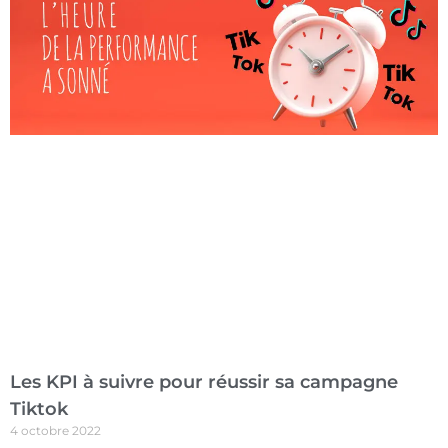
Les KPI à suivre pour réussir sa campagne
Tiktok
4 octobre 2022