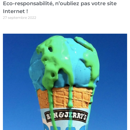
Eco-responsabilité, n’oubliez pas votre site
Internet !
27 septembre 2022