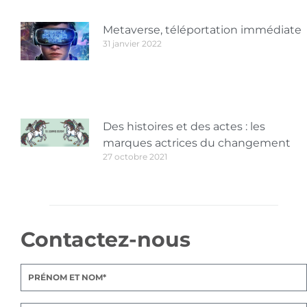
Metaverse, téléportation immédiate
31 janvier 2022
Des histoires et des actes : les
marques actrices du changement
27 octobre 2021
Contactez-nous