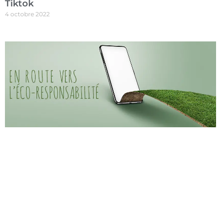
Tiktok
4 octobre 2022