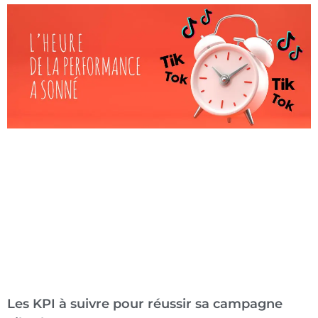
Les KPI à suivre pour réussir sa campagne