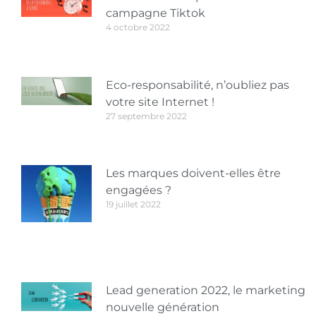
campagne Tiktok
4 octobre 2022
Eco-responsabilité, n’oubliez pas
votre site Internet !
27 septembre 2022
Les marques doivent-elles être
engagées ?
19 juillet 2022
Lead generation 2022, le marketing
nouvelle génération