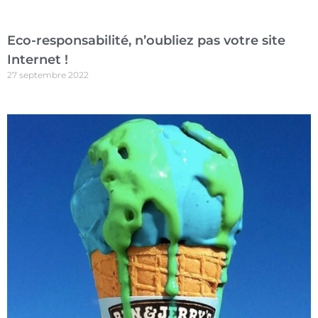
Eco-responsabilité, n’oubliez pas votre site
Internet !
27 septembre 2022