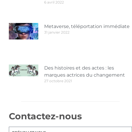
6 avril 2022
Metaverse, téléportation immédiate
31 janvier 2022
Des histoires et des actes : les
marques actrices du changement
27 octobre 2021
Contactez-nous