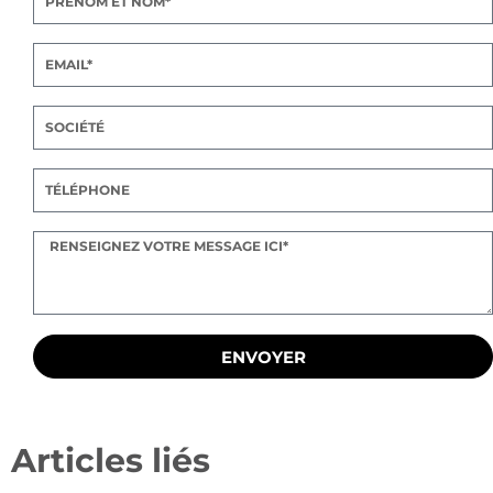
ENVOYER
Articles liés