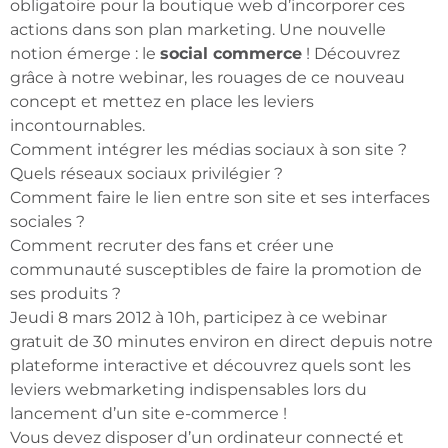
obligatoire pour la boutique web d’incorporer ces
actions dans son plan marketing. Une nouvelle
notion émerge : le
social commerce
! Découvrez
grâce à notre webinar, les rouages de ce nouveau
concept et mettez en place les leviers
incontournables.
Comment intégrer les médias sociaux à son site ?
Quels réseaux sociaux privilégier ?
Comment faire le lien entre son site et ses interfaces
sociales ?
Comment recruter des fans et créer une
communauté susceptibles de faire la promotion de
ses produits ?
Jeudi 8 mars 2012 à 10h, participez à ce webinar
gratuit de 30 minutes environ en direct depuis notre
plateforme interactive et découvrez quels sont les
leviers webmarketing indispensables lors du
lancement d’un site e-commerce !
Vous devez disposer d’un ordinateur connecté et