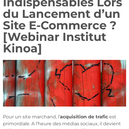
Indispensables Lors
du Lancement d’un
Site E-Commerce ?
[Webinar Institut
Kinoa]
Pour un site marchand, l’
acquisition de trafic
est
primordiale. A l’heure des médias sociaux, il devient