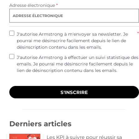
Adresse électronique
*
*
J'autorise Armstrong à m'envoyer sa newsletter. Je
pourrai me désinscrire facilement depuis le lien de
désinscription contenu dans les emails.
J'autorise Armstrong à effectuer un suivi statistique des
emails. Je pourrai me désinscrire facilement depuis le
lien de désinscription contenu dans les emails.
S'INSCRIRE
Derniers articles
Les KPI à suivre pour réussir sa