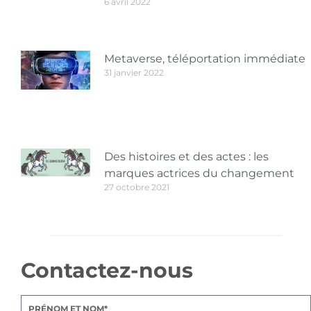
6 avril 2022
Metaverse, téléportation immédiate
31 janvier 2022
Des histoires et des actes : les
marques actrices du changement
27 octobre 2021
Contactez-nous