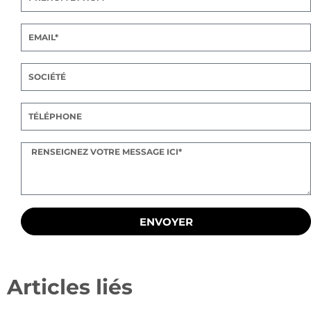
ENVOYER
Articles liés