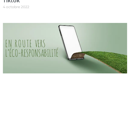
Tiktok
4 octobre 2022