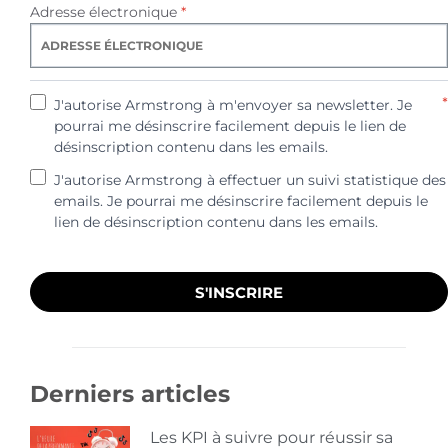
Adresse électronique
*
*
J'autorise Armstrong à m'envoyer sa newsletter. Je
pourrai me désinscrire facilement depuis le lien de
désinscription contenu dans les emails.
J'autorise Armstrong à effectuer un suivi statistique des
emails. Je pourrai me désinscrire facilement depuis le
lien de désinscription contenu dans les emails.
S'INSCRIRE
Derniers articles
Les KPI à suivre pour réussir sa