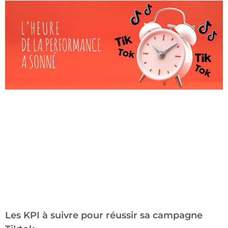
Les KPI à suivre pour réussir sa campagne