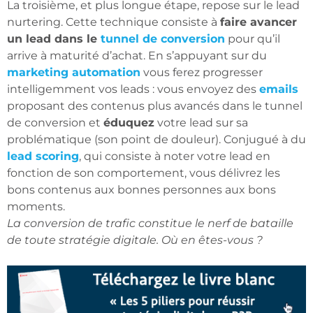
La troisième, et plus longue étape, repose sur le lead
nurtering. Cette technique consiste à
faire avancer
un lead dans le
tunnel de conversion
pour qu’il
arrive à maturité d’achat. En s’appuyant sur du
marketing automation
vous ferez progresser
intelligemment vos leads : vous envoyez des
emails
proposant des contenus plus avancés dans le tunnel
de conversion et
éduquez
votre lead sur sa
problématique (son point de douleur). Conjugué à du
lead scoring
, qui consiste à noter votre lead en
fonction de son comportement, vous délivrez les
bons contenus aux bonnes personnes aux bons
moments.
La conversion de trafic constitue le nerf de bataille
de toute stratégie digitale. Où en êtes-vous ?