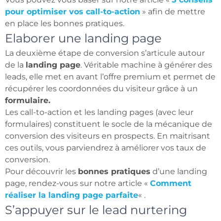
pour optimiser vos call-to-action
» afin de mettre
en place les bonnes pratiques.
Elaborer une landing page
La deuxième étape de conversion s’articule autour
de la
landing page
. Véritable machine à générer des
leads, elle met en avant l’offre premium et permet de
récupérer les coordonnées du visiteur grâce à un
formulaire.
Les call-to-action et les landing pages (avec leur
formulaires) constituent le socle de la mécanique de
conversion des visiteurs en prospects. En maitrisant
ces outils, vous parviendrez à améliorer vos taux de
conversion.
Pour découvrir les
bonnes pratiques
d’une landing
page, rendez-vous sur notre article «
Comment
réaliser la landing page parfaite
« .
S’appuyer sur le lead nurtering