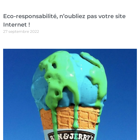
Eco-responsabilité, n’oubliez pas votre site
Internet !
27 septembre 2022