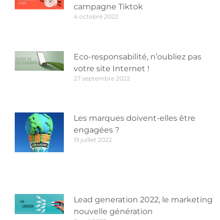
campagne Tiktok
4 octobre 2022
Eco-responsabilité, n’oubliez pas
votre site Internet !
27 septembre 2022
Les marques doivent-elles être
engagées ?
19 juillet 2022
Lead generation 2022, le marketing
nouvelle génération