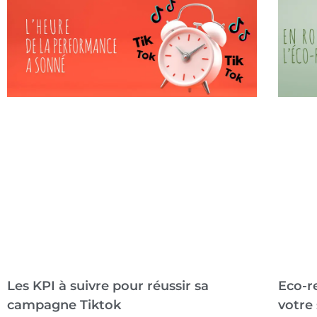
Les KPI à suivre pour réussir sa
Eco-re
campagne Tiktok
votre 