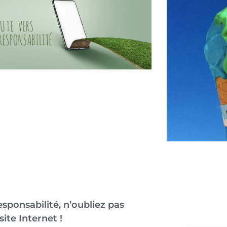
sponsabilité, n’oubliez pas
site Internet !