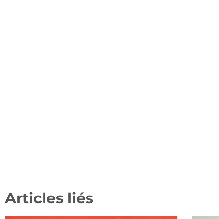
Articles liés