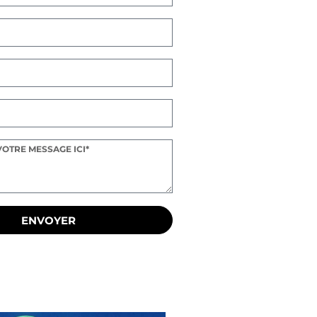
ENVOYER