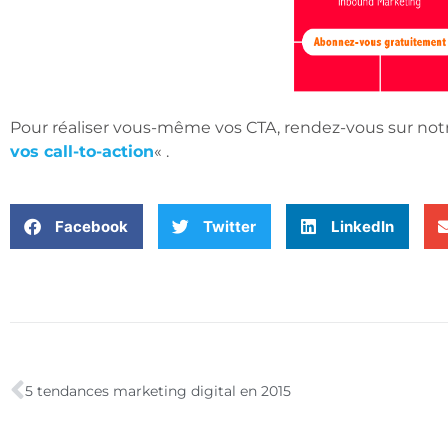
Pour réaliser vous-même vos CTA, rendez-vous sur notr
vos call-to-action
« .
Facebook
Twitter
LinkedIn
5 tendances marketing digital en 2015