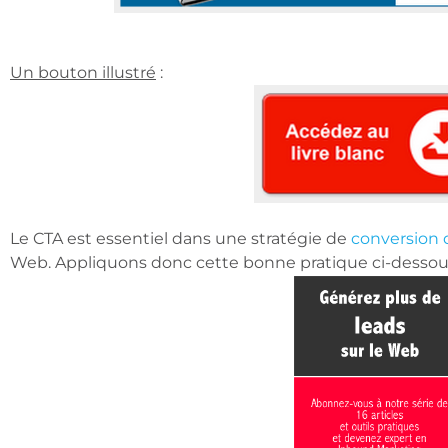
Un bouton illustré
:
Le CTA est essentiel dans une stratégie de
conversion d
Web. Appliquons donc cette bonne pratique ci-dessou