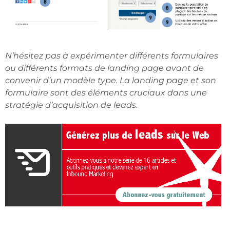
N’hésitez pas à expérimenter différents formulaires
ou différents formats de landing page avant de
convenir d’un modèle type. La landing page et son
formulaire sont des éléments cruciaux dans une
stratégie d’acquisition de leads.