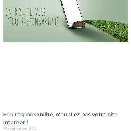
Eco-responsabilité, n’oubliez pas votre site
Internet !
27 septembre 2022