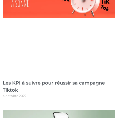
Les KPI à suivre pour réussir sa campagne
Tiktok
4 octobre 2022