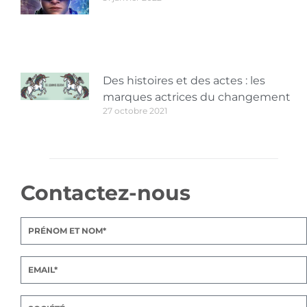
Des histoires et des actes : les
marques actrices du changement
27 octobre 2021
Contactez-nous