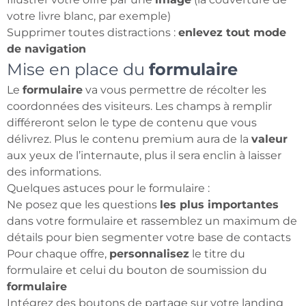
votre livre blanc, par exemple)
Supprimer toutes distractions :
enlevez tout mode
de navigation
Mise en place du
formulaire
Le
formulaire
va vous permettre de récolter les
coordonnées des visiteurs. Les champs à remplir
différeront selon le type de contenu que vous
délivrez. Plus le contenu premium aura de la
valeur
aux yeux de l’internaute, plus il sera enclin à laisser
des informations.
Quelques astuces pour le formulaire :
Ne posez que les questions
les plus importantes
dans votre formulaire et rassemblez un maximum de
détails pour bien segmenter votre base de contacts
Pour chaque offre,
personnalisez
le titre du
formulaire et celui du bouton de soumission du
formulaire
Intégrez des boutons de partage sur votre landing