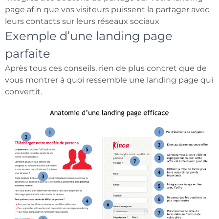
page afin que vos visiteurs puissent la partager avec
leurs contacts sur leurs réseaux sociaux
Exemple d’une landing page
parfaite
Après tous ces conseils, rien de plus concret que de
vous montrer à quoi ressemble une landing page qui
convertit.