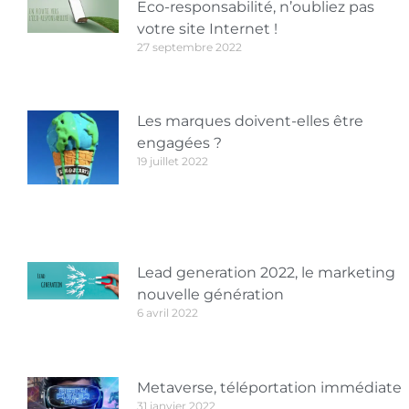
Eco-responsabilité, n’oubliez pas
votre site Internet !
27 septembre 2022
Les marques doivent-elles être
engagées ?
19 juillet 2022
Lead generation 2022, le marketing
nouvelle génération
6 avril 2022
Metaverse, téléportation immédiate
31 janvier 2022