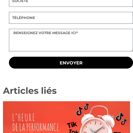
ENVOYER
Articles liés