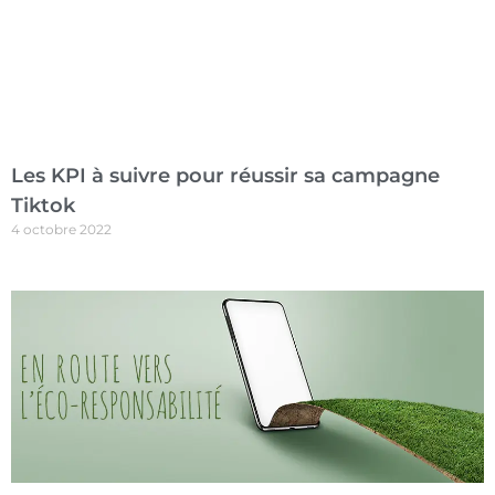
Les KPI à suivre pour réussir sa campagne
Tiktok
4 octobre 2022