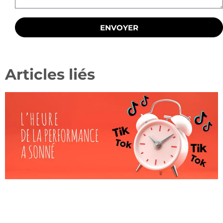
ENVOYER
Articles liés