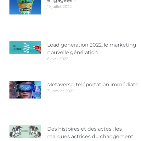
engagées ?
19 juillet 2022
Lead generation 2022, le marketing
nouvelle génération
6 avril 2022
Metaverse, téléportation immédiate
31 janvier 2022
Des histoires et des actes : les
marques actrices du changement