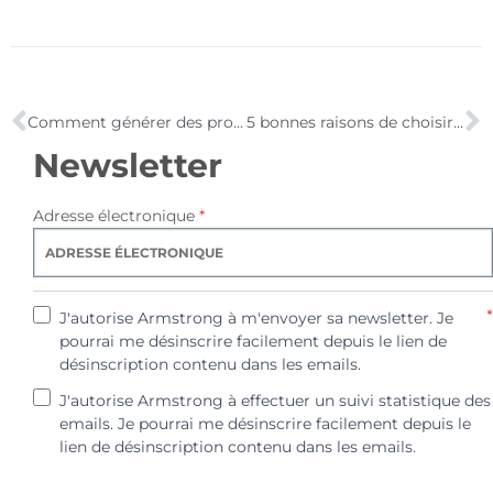
Comment générer des prospects sur internet ?
5 bonnes raisons de choisir l’externalisation webmarketing
Newsletter
Adresse électronique
*
*
J'autorise Armstrong à m'envoyer sa newsletter. Je
pourrai me désinscrire facilement depuis le lien de
désinscription contenu dans les emails.
J'autorise Armstrong à effectuer un suivi statistique des
emails. Je pourrai me désinscrire facilement depuis le
lien de désinscription contenu dans les emails.