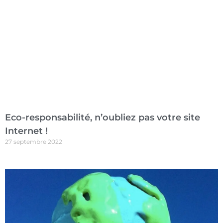
Eco-responsabilité, n’oubliez pas votre site
Internet !
27 septembre 2022