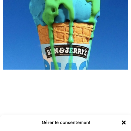
Gérer le consentement