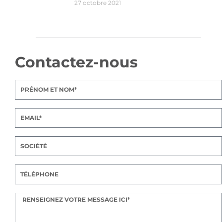
27 octobre 2021
Contactez-nous