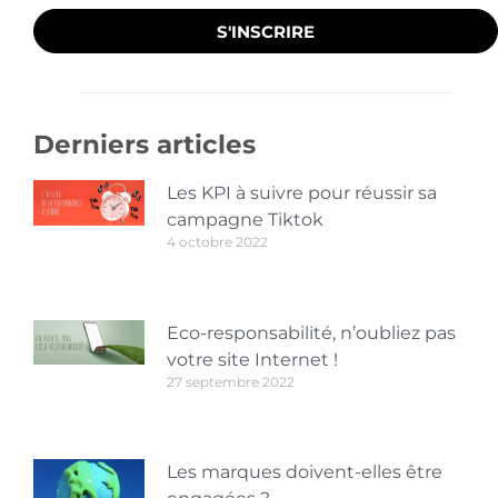
S'INSCRIRE
Derniers articles
Les KPI à suivre pour réussir sa
campagne Tiktok
4 octobre 2022
Eco-responsabilité, n’oubliez pas
votre site Internet !
27 septembre 2022
Les marques doivent-elles être