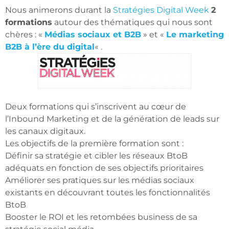
Nous animerons durant la
Stratégies Digital Week
2
formations
autour des thématiques qui nous sont
chères : «
Médias sociaux et B2B
» et «
Le marketing
B2B à l’ère du digital
« .
Deux formations qui s’inscrivent au cœur de
l’Inbound Marketing et de la génération de leads sur
les canaux digitaux.
Les objectifs de la première formation sont :
Définir sa stratégie et cibler les réseaux BtoB
adéquats en fonction de ses objectifs prioritaires
Améliorer ses pratiques sur les médias sociaux
existants en découvrant toutes les fonctionnalités
BtoB
Booster le ROI et les retombées business de sa