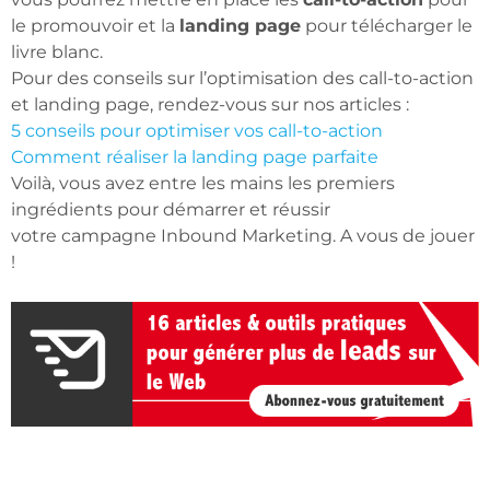
le promouvoir et la
landing page
pour télécharger le
livre blanc.
Pour des conseils sur l’optimisation des call-to-action
et landing page, rendez-vous sur nos articles :
5 conseils pour optimiser vos call-to-action
Comment réaliser la landing page parfaite
Voilà, vous avez entre les mains les premiers
ingrédients pour démarrer et réussir
votre campagne Inbound Marketing. A vous de jouer
!