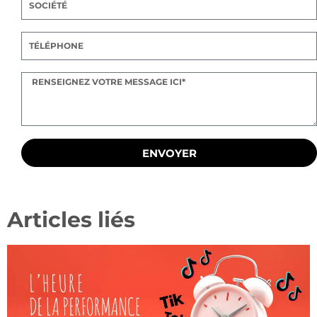
ENVOYER
Articles liés