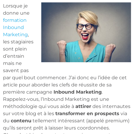
Lorsque je
donne une
formation
Inbound
Marketing
,
les stagiaires
sont plein
d’entrain
mais ne
savent pas
par quel bout commencer. J’ai donc eu l’idée de cet
article pour aborder les clefs de réussite de sa
première campagne
Inbound Marketing
.
Rappelez-vous, l’Inbound Marketing est une
méthodologie qui vous aide à
attirer
des internautes
sur votre blog et à les
transformer en prospects
via
du
contenu
tellement intéressant (appelé premium)
qu’ils seront prêt à laisser leurs coordonnées.