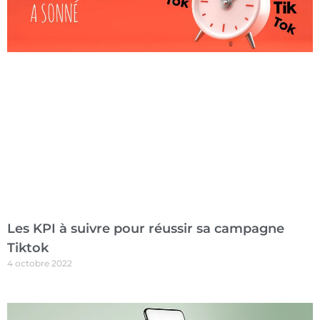
Les KPI à suivre pour réussir sa campagne
Tiktok
4 octobre 2022