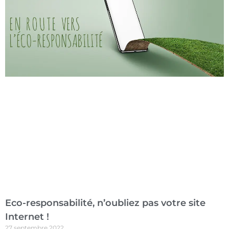
Eco-responsabilité, n’oubliez pas votre site
Internet !
27 septembre 2022