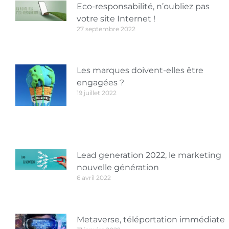
Eco-responsabilité, n’oubliez pas
votre site Internet !
27 septembre 2022
Les marques doivent-elles être
engagées ?
19 juillet 2022
Lead generation 2022, le marketing
nouvelle génération
6 avril 2022
Metaverse, téléportation immédiate