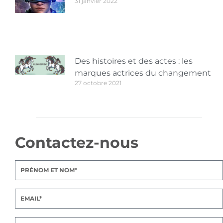
31 janvier 2022
Des histoires et des actes : les
marques actrices du changement
27 octobre 2021
Contactez-nous