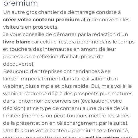
premium
Un autre gros chantier de démarrage consiste à
créer votre contenu premium
afin de convertir les
visiteurs en prospects.
Je vous conseille de démarrer par la rédaction d’un
livre blanc
car celui-ci restera pérenne dans le temps
et touchera des internautes en amont de leur
processus de réflexion d’achat (phase de
découverte).
Beaucoup d’entreprises ont tendances à se
lancer immédiatement dans la réalisation d’un
webinar, plus simple et plus rapide. Oui, mais voilà, le
webinar s’adresse déjà à des prospects plus matures
dans l’entonnoir de conversion (évaluation, voire
décision) et ce type de contenu a une durée de vie
limitée (même si on peut toujours mettre les slides
de la présentation en téléchargement par la suite).
Une fois que votre contenu premium sera terminé,
vous pourrez mettre en place les
call-to-action
pour