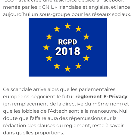
menée par les « CNIL » irlandaise et anglaise, et lance
aujourd’hui un sous-groupe pour les réseaux sociaux.
Ce scandale arrive alors que les parlementaires
européens négocient le futur
règlement E-Privacy
(en remplacement de la directive du même nom) et
que les lobbies de l’Adtech sont à la manœuvre. Nul
doute que l’affaire aura des répercussions sur la
rédaction des clauses du règlement, reste à savoir
dans quelles proportions.