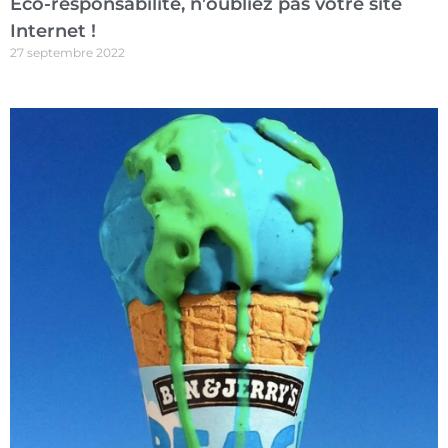
Eco-responsabilité, n’oubliez pas votre site
Internet !
27 septembre 2022