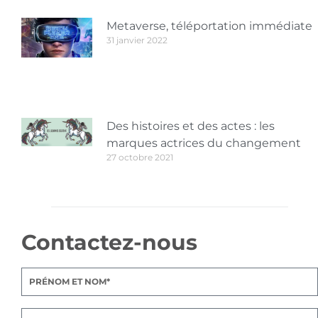
Metaverse, téléportation immédiate
31 janvier 2022
Des histoires et des actes : les
marques actrices du changement
27 octobre 2021
Contactez-nous