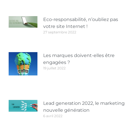
Eco-responsabilité, n’oubliez pas
votre site Internet !
27 septembre 2022
Les marques doivent-elles être
engagées ?
19 juillet 2022
Lead generation 2022, le marketing
nouvelle génération
6 avril 2022