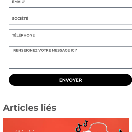
ENVOYER
Articles liés