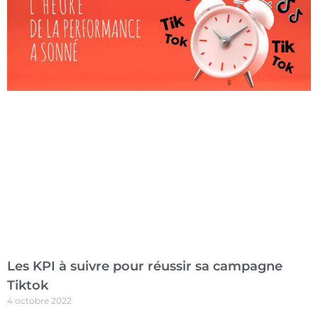
Les KPI à suivre pour réussir sa campagne
Tiktok
4 octobre 2022