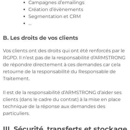
Campagnes d’emailings
Création d’évènements
Segmentation et CRM
…
B. Les droits de vos clients
Vos clients ont des droits qui ont été renforcés par le
RGPD. Il n’est pas de la responsabilité d’ARMSTRONG
de répondre directement à ces demandes car cela
retourne de la responsabilité du Responsable de
Traitement.
Il est de la responsabilité d’ARMSTRONG d’aider ses
clients (dans le cadre du contrat) à la mise en place
technique de la réponse aux demandes des
particuliers.
III. Sécurité, transferts et stockage