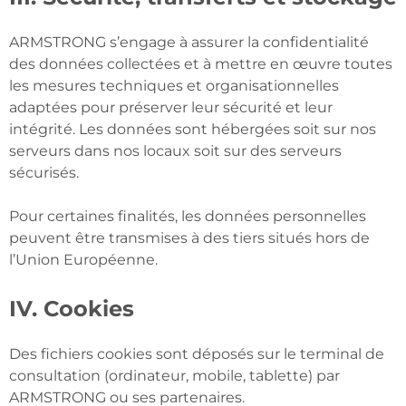
ARMSTRONG s’engage à assurer la confidentialité
des données collectées et à mettre en œuvre toutes
les mesures techniques et organisationnelles
adaptées pour préserver leur sécurité et leur
intégrité. Les données sont hébergées soit sur nos
serveurs dans nos locaux soit sur des serveurs
sécurisés.
Pour certaines finalités, les données personnelles
peuvent être transmises à des tiers situés hors de
l’Union Européenne.
IV. Cookies
Des fichiers cookies sont déposés sur le terminal de
consultation (ordinateur, mobile, tablette) par
ARMSTRONG ou ses partenaires.