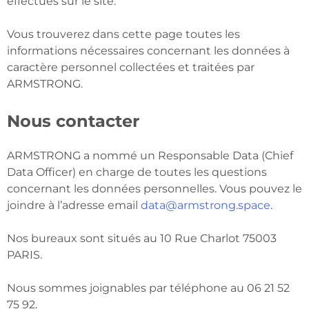
effectués sur le site.
Vous trouverez dans cette page toutes les
informations nécessaires concernant les données à
caractère personnel collectées et traitées par
ARMSTRONG.
Nous contacter
ARMSTRONG a nommé un Responsable Data (Chief
Data Officer) en charge de toutes les questions
concernant les données personnelles. Vous pouvez le
joindre à l’adresse email
data@armstrong.space
.
Nos bureaux sont situés au 10 Rue Charlot 75003
PARIS.
Nous sommes joignables par téléphone au 06 21 52
75 92.