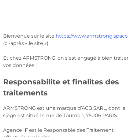
Bienvenue sur le site
https://www.armstrong.space
(ci-après « le site »).
Et chez ARMSTRONG, on s’est engagé à bien traiter
vos données !
Responsabilite et finalites des
traitements
ARMSTRONG est une marque d’ACB SARL, dont le
siège est situé 14 rue de Tournon, 75006 PARIS.
Agence IF est le Responsable des Traitement