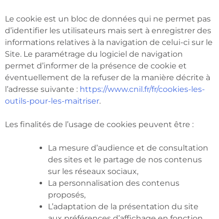
Le cookie est un bloc de données qui ne permet pas
d’identifier les utilisateurs mais sert à enregistrer des
informations relatives à la navigation de celui-ci sur le
Site. Le paramétrage du logiciel de navigation
permet d’informer de la présence de cookie et
éventuellement de la refuser de la manière décrite à
l’adresse suivante :
https://www.cnil.fr/fr/cookies-les-
outils-pour-les-maitriser
.
Les finalités de l’usage de cookies peuvent être :
La mesure d’audience et de consultation
des sites et le partage de nos contenus
sur les réseaux sociaux,
La personnalisation des contenus
proposés,
L’adaptation de la présentation du site
aux préférences d’affichage en fonction