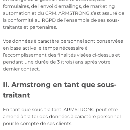
formulaires, de l’envoi d’emailings, de marketing
automation et du CRM. ARMSTRONG s’est assuré de
la conformité au RGPD de l’ensemble de ses sous-
traitants et partenaires.
Vos données à caractère personnel sont conservées
en base active le temps nécessaire à
l’accomplissement des finalités visées ci-dessus et
pendant une durée de 3 (trois) ans après votre
dernier contact.
II. Armstrong en tant que sous-
traitant
En tant que sous-traitant, ARMSTRONG peut être
amené à traiter des données à caractère personnel
pour le compte de ses clients.