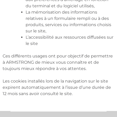
du terminal et du logiciel utilisés,
La mémorisation des informations
relatives à un formulaire rempli ou à des
produits, services ou informations choisis
sur le site,
L’accessibilité aux ressources diffusées sur
le site
Ces différents usages ont pour objectif de permettre
à ARMSTRONG de mieux vous connaître et de
toujours mieux répondre à vos attentes.
Les cookies installés lors de la navigation sur le site
expirent automatiquement à l’issue d’une durée de
12 mois sans avoir consulté le site.