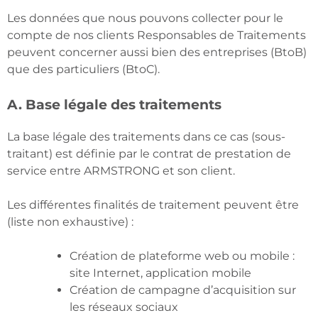
Les données que nous pouvons collecter pour le
compte de nos clients Responsables de Traitements
peuvent concerner aussi bien des entreprises (BtoB)
que des particuliers (BtoC).
A. Base légale des traitements
La base légale des traitements dans ce cas (sous-
traitant) est définie par le contrat de prestation de
service entre ARMSTRONG et son client.
Les différentes finalités de traitement peuvent être
(liste non exhaustive) :
Création de plateforme web ou mobile :
site Internet, application mobile
Création de campagne d’acquisition sur
les réseaux sociaux