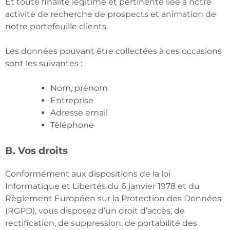
Et toute finalité légitime et pertinente liée à notre
activité de recherche de prospects et animation de
notre portefeuille clients.
Les données pouvant être collectées à ces occasions
sont les suivantes :
Nom, prénom
Entreprise
Adresse email
Téléphone
B. Vos droits
Conformément aux dispositions de la loi
Informatique et Libertés du 6 janvier 1978 et du
Règlement Européen sur la Protection des Données
(RGPD), vous disposez d’un droit d’accès, de
rectification, de suppression, de portabilité des