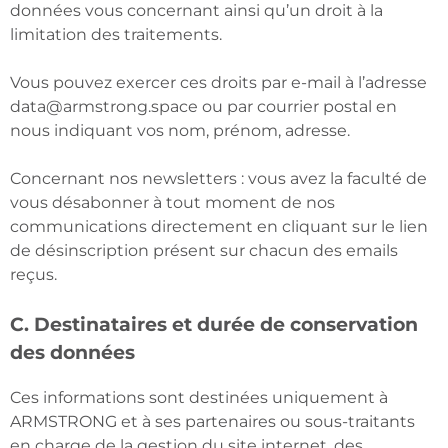
données vous concernant ainsi qu’un droit à la
limitation des traitements.
Vous pouvez exercer ces droits par e-mail à l’adresse
data@armstrong.space ou par courrier postal en
nous indiquant vos nom, prénom, adresse.
Concernant nos newsletters : vous avez la faculté de
vous désabonner à tout moment de nos
communications directement en cliquant sur le lien
de désinscription présent sur chacun des emails
reçus.
C. Destinataires et durée de conservation
des données
Ces informations sont destinées uniquement à
ARMSTRONG et à ses partenaires ou sous-traitants
en charge de la gestion du site internet, des