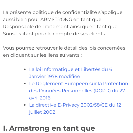
La présente politique de confidentialité s’applique
aussi bien pour ARMSTRONG en tant que
Responsable de Traitement ainsi qu’en tant que
Sous-traitant pour le compte de ses clients.
Vous pourrez retrouver le détail des lois concernées
en cliquant sur les liens suivants :
La loi Informatique et Libertés du 6
Janvier 1978 modifiée
Le Règlement Européen sur la Protection
des Données Personnelles (RGPD) du 27
avril 2016
La directive E-Privacy 2002/58/CE du 12
juillet 2002
I. Armstrong en tant que