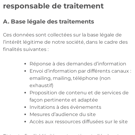
responsable de traitement
A. Base légale des traitements
Ces données sont collectées sur la base légale de
l’intérêt légitime de notre société, dans le cadre des
finalités suivantes :
Réponse à des demandes d’information
Envoi d’information par différents canaux :
emailing, mailing, téléphone (non
exhaustif)
Proposition de contenu et de services de
façon pertinente et adaptée
Invitations à des évènements
Mesures d’audience du site
Accès aux ressources diffusées sur le site