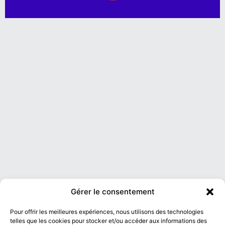
Gérer le consentement
Pour offrir les meilleures expériences, nous utilisons des technologies
telles que les cookies pour stocker et/ou accéder aux informations des