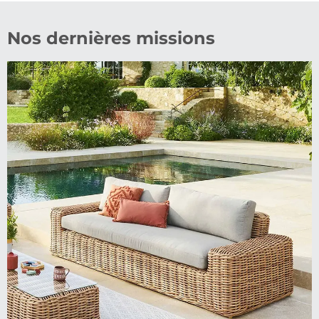
Nos dernières missions