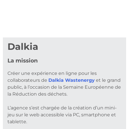
Dalkia
La mission
Créer une expérience en ligne pour les
collaborateurs de
Dalkia Wastenergy
et le grand
public, à l’occasion de la Semaine Européenne de
la Réduction des déchets.
L’agence s’est chargée de la création d’un mini-
jeu sur le web accessible via PC, smartphone et
tablette.