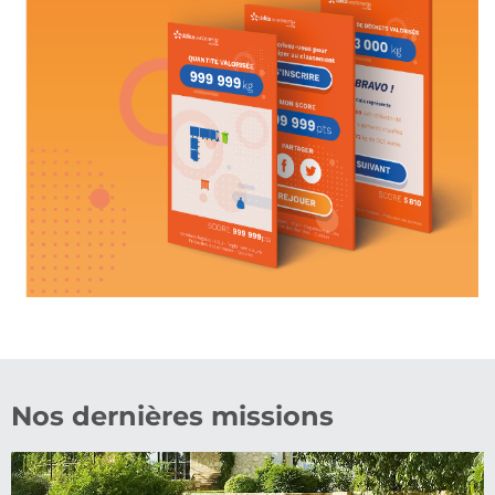
Nos dernières missions