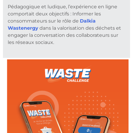
Pédagogique et ludique, l’expérience en ligne
comportait deux objectifs : Informer les
consommateurs sur le rôle de
Dalkia
Wastenergy
dans la valorisation des déchets et
engager la conversation des collaborateurs sur
les réseaux sociaux.