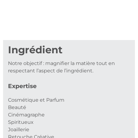
Ingrédient
Notre objectif : magnifier la matière tout en
respectant l’aspect de l’ingrédient.
Expertise
Cosmétique et Parfum
Beauté
Cinémagraphe
Spiritueux
Joaillerie
Retouche Créative