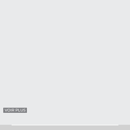
VOIR PLUS