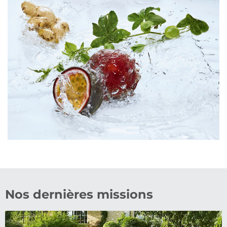
Nos dernières missions