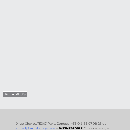
VOIR PLUS
10 rue Charlot, 75003 Paris. Contact : +33(0)6 63 07 98 26 ou
contact@armstrong.space
–
Group agency –