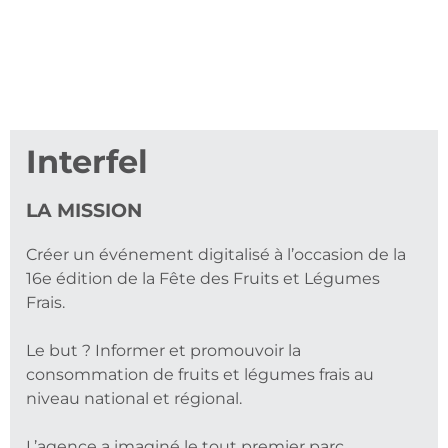
Interfel
LA MISSION
Créer un événement digitalisé à l’occasion de la
16e édition de la Fête des Fruits et Légumes
Frais.
Le but ? Informer et promouvoir la
consommation de fruits et légumes frais au
niveau national et régional.
L’agence a imaginé le tout premier parc