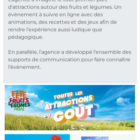
d’attractions autour des fruits et légumes. Un
événement à suivre en ligne avec des
animations, des recettes et des jeux afin de
rendre l’expérience aussi ludique que
pédagogique.
En parallèle, l’agence a développé l’ensemble des
supports de communication pour faire connaître
l’événement.