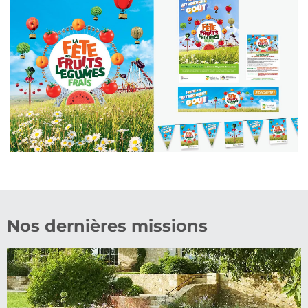
Nos dernières missions