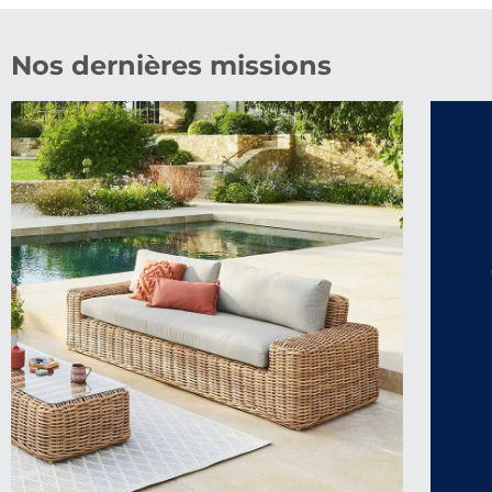
Nos dernières missions