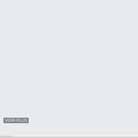
VOIR PLUS