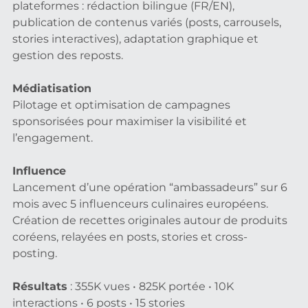
plateformes : rédaction bilingue (FR/EN),
publication de contenus variés (posts, carrousels,
stories interactives), adaptation graphique et
gestion des reposts.
Médiatisation
Pilotage et optimisation de campagnes
sponsorisées pour maximiser la visibilité et
l’engagement.
Influence
Lancement d’une opération “ambassadeurs” sur 6
mois avec 5 influenceurs culinaires européens.
Création de recettes originales autour de produits
coréens, relayées en posts, stories et cross-
posting.
Résultats
:
355K vues • 825K portée • 10K
interactions • 6 posts • 15 stories