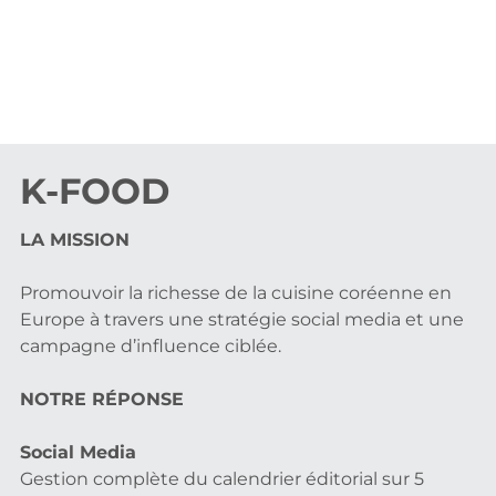
K-FOOD
LA MISSION
Promouvoir la richesse de la cuisine coréenne en
Europe à travers une stratégie social media et une
campagne d’influence ciblée.
NOTRE RÉPONSE
Social Media
Gestion complète du calendrier éditorial sur 5