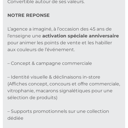
Convertible autour de ses valeurs.
NOTRE REPONSE
L’agence a imaginé,
à l’occasion des 45 ans de
l’enseigne une
activation spéciale anniversaire
pour animer les points de vente et les habiller
aux couleurs de l’événement.
– Concept & campagne commerciale
– Identité visuelle & déclinaisons in-store
(Affiches concept, concours et offre commerciale,
vitrophanie, macarons signalétiques pour une
sélection de produits)
– Supports promotionnels sur une collection
dédiée