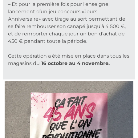
– Et pour la première fois pour l’enseigne,
lancement d’un jeu concours «Jours
Anniversaire» avec tirage au sort permettant de
se faire rembourser son canapé jusqu’à 4 500 €,
et de remporter chaque jour un bon d’achat de
450 € pendant toute la période.
Cette opération a été mise en place dans tous les
magasins
du
16 octobre au 4 novembre.