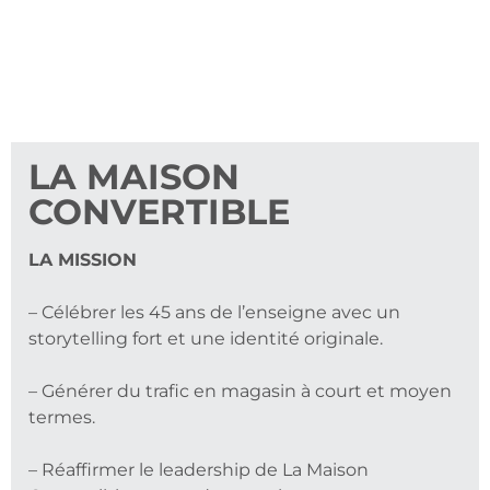
LA MAISON
CONVERTIBLE
LA MISSION
– Célébrer les 45 ans de l’enseigne avec un
storytelling fort et une identité originale.
– Générer du trafic en magasin à court et moyen
termes.
– Réaffirmer le leadership de La Maison