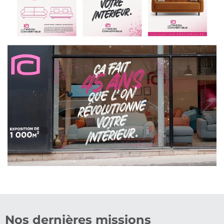
Nos dernières missions