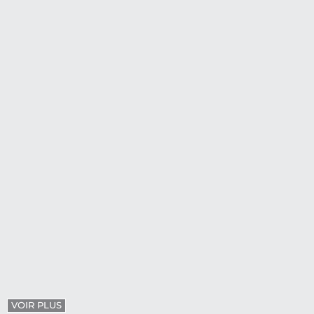
VOIR PLUS