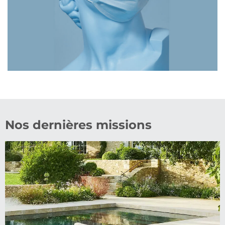
Nos dernières missions