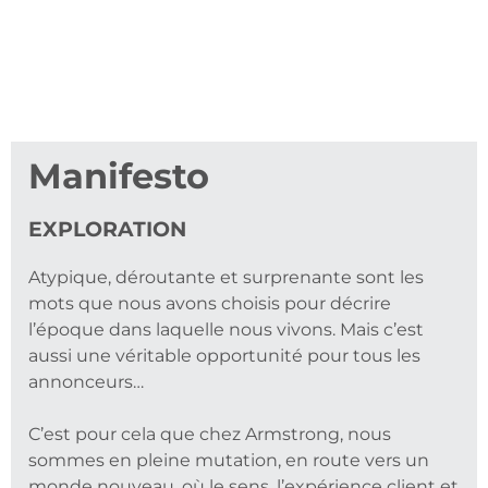
Manifesto
EXPLORATION
Atypique, déroutante et surprenante sont les
mots que nous avons choisis pour décrire
l’époque dans laquelle nous vivons. Mais c’est
aussi une véritable opportunité pour tous les
annonceurs…
C’est pour cela que chez Armstrong, nous
sommes en pleine mutation, en route vers un
monde nouveau, où le sens, l’expérience client et