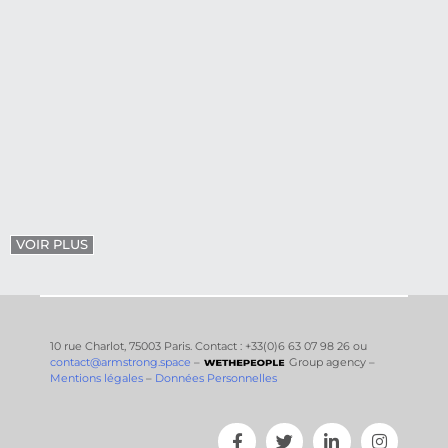
VOIR PLUS
10 rue Charlot, 75003 Paris. Contact : +33(0)6 63 07 98 26 ou
contact@armstrong.space
–
Group agency –
Mentions légales
–
Données Personnelles