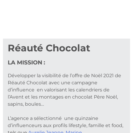
Réauté Chocolat
LA MISSION :
Développer la visibilité de l’offre de Noël 2021 de
Réauté Chocolat avec une campagne
d’influence en valorisant les calendriers de
l’Avent et les montages en chocolat Père Noël,
sapins, boules…
L’agence a sélectionné une quinzaine
d’influenceurs aux profils lifestyle, famille et food,
tels que
Aurelie Jeanne
,
Marine