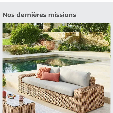
Nos dernières missions