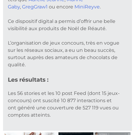
Gaby
,
GregGraw1
ou encore
MiniReyve
.
Ce dispositif digital a permis d’offrir une belle
visibilité aux produits de Noël de Réauté.
L’organisation de jeux concours, très en vogue
sur les réseaux sociaux, a eu un beau succès,
surtout auprès des amateurs de chocolats de
qualité.
Les résultats :
Les 56 stories et les 10 post Feed (dont 15 jeux-
concours) ont suscité 10 877 interactions et
ont généré une couverture de 527 119 vues ou
comptes atteints.