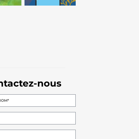
ntactez-nous