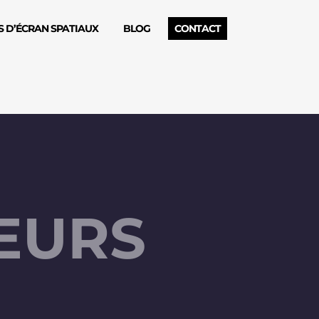
 D’ÉCRAN SPATIAUX
BLOG
CONTACT
UEURS