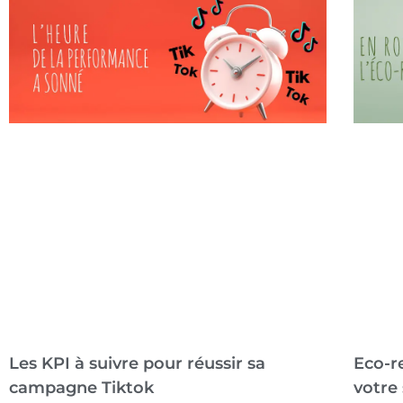
Les KPI à suivre pour réussir sa
Eco-re
campagne Tiktok
votre 