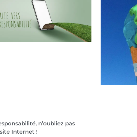
sponsabilité, n’oubliez pas
site Internet !