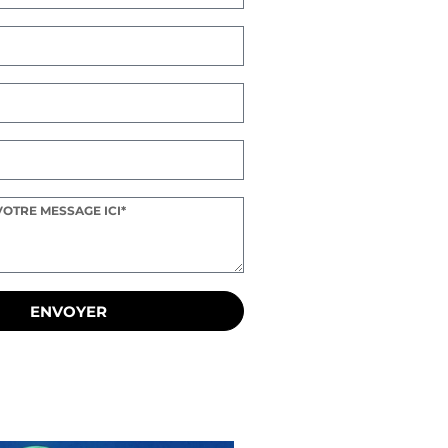
ENVOYER