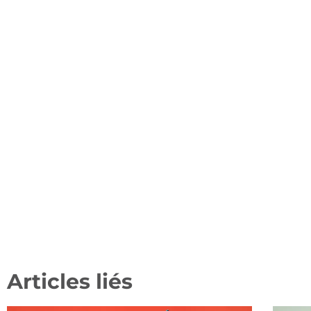
Articles liés