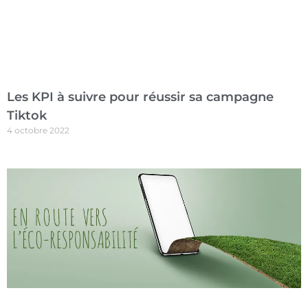
Les KPI à suivre pour réussir sa campagne
Tiktok
4 octobre 2022