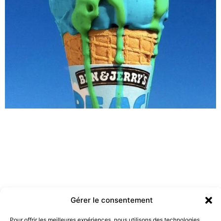
Gérer le consentement
Pour offrir les meilleures expériences, nous utilisons des technologies