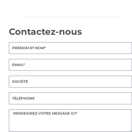
Contactez-nous