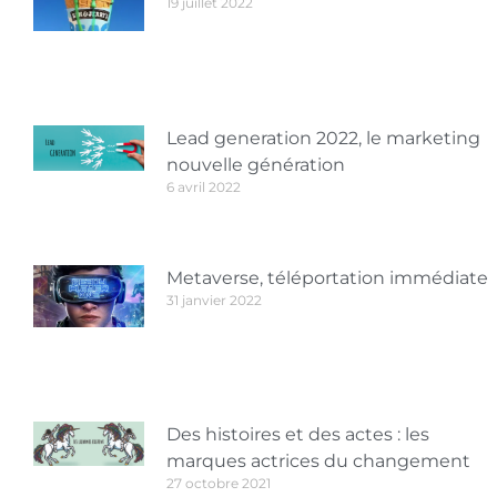
19 juillet 2022
Lead generation 2022, le marketing
nouvelle génération
6 avril 2022
Metaverse, téléportation immédiate
31 janvier 2022
Des histoires et des actes : les
marques actrices du changement
27 octobre 2021