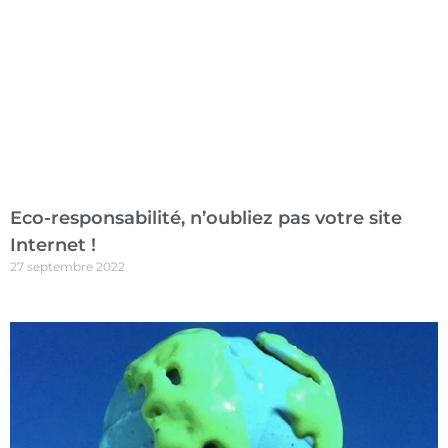
Eco-responsabilité, n’oubliez pas votre site
Internet !
27 septembre 2022