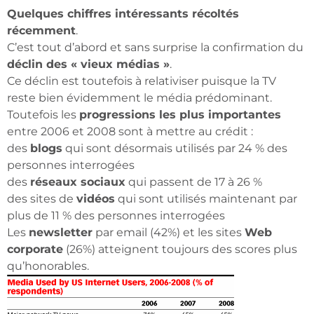
Quelques chiffres intéressants récoltés
récemment
.
C’est tout d’abord et sans surprise la confirmation du
déclin des « vieux médias »
.
Ce déclin est toutefois à relativiser puisque la TV
reste bien évidemment le média prédominant.
Toutefois les
progressions les plus importantes
entre 2006 et 2008 sont à mettre au crédit :
des
blogs
qui sont désormais utilisés par 24 % des
personnes interrogées
des
réseaux sociaux
qui passent de 17 à 26 %
des sites de
vidéos
qui sont utilisés maintenant par
plus de 11 % des personnes interrogées
Les
newsletter
par email (42%) et les sites
Web
corporate
(26%) atteignent toujours des scores plus
qu’honorables.