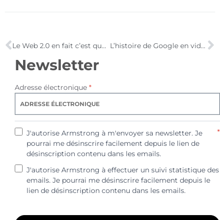
Le Web 2.0 en fait c’est que du pipo !
L’histoire de Google en vidéo
Newsletter
Adresse électronique
*
*
J'autorise Armstrong à m'envoyer sa newsletter. Je
pourrai me désinscrire facilement depuis le lien de
désinscription contenu dans les emails.
J'autorise Armstrong à effectuer un suivi statistique des
emails. Je pourrai me désinscrire facilement depuis le
lien de désinscription contenu dans les emails.