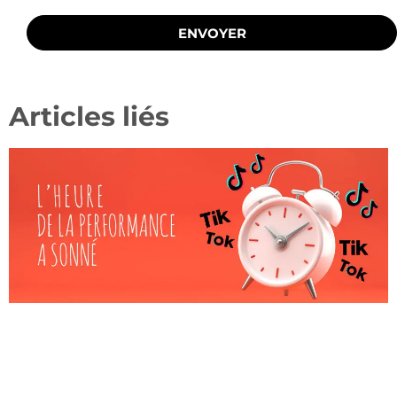
ENVOYER
Articles liés