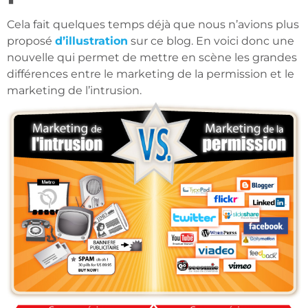
Cela fait quelques temps déjà que nous n’avions plus
proposé
d’illustration
sur ce blog. En voici donc une
nouvelle qui permet de mettre en scène les grandes
différences entre le marketing de la permission et le
marketing de l’intrusion.