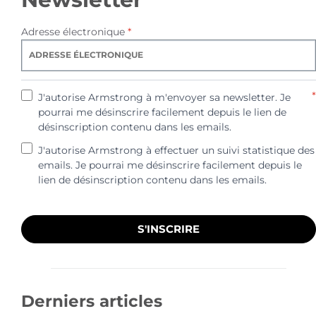
Adresse électronique
*
*
J'autorise Armstrong à m'envoyer sa newsletter. Je
pourrai me désinscrire facilement depuis le lien de
désinscription contenu dans les emails.
J'autorise Armstrong à effectuer un suivi statistique des
emails. Je pourrai me désinscrire facilement depuis le
lien de désinscription contenu dans les emails.
S'INSCRIRE
Derniers articles