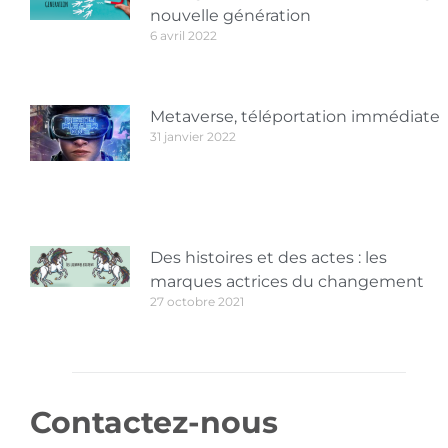
nouvelle génération
6 avril 2022
Metaverse, téléportation immédiate
31 janvier 2022
Des histoires et des actes : les
marques actrices du changement
27 octobre 2021
Contactez-nous