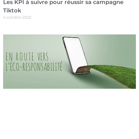
Les KPI à suivre pour réussir sa campagne
Tiktok
4 octobre 2022