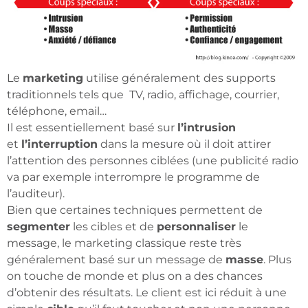
Le
marketing
utilise généralement des supports
traditionnels tels que TV, radio, affichage, courrier,
téléphone, email…
Il est essentiellement basé sur
l’intrusion
et
l’interruption
dans la mesure où il doit attirer
l’attention des personnes ciblées (une publicité radio
va par exemple interrompre le programme de
l’auditeur).
Bien que certaines techniques permettent de
segmenter
les cibles et de
personnaliser
le
message, le marketing classique reste très
généralement basé sur un message de
masse
. Plus
on touche de monde et plus on a des chances
d’obtenir des résultats. Le client est ici réduit à une