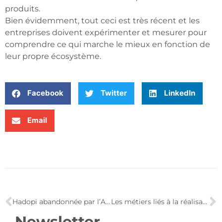
produits.
Bien évidemment, tout ceci est très récent et les
entreprises doivent expérimenter et mesurer pour
comprendre ce qui marche le mieux en fonction de
leur propre écosystème.
Facebook
Twitter
LinkedIn
Email
Hadopi abandonnée par l’Assemblée nationale
Les métiers liés à la réalisation de sites Web
Newsletter