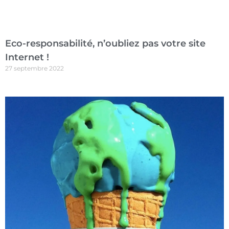
Eco-responsabilité, n’oubliez pas votre site
Internet !
27 septembre 2022