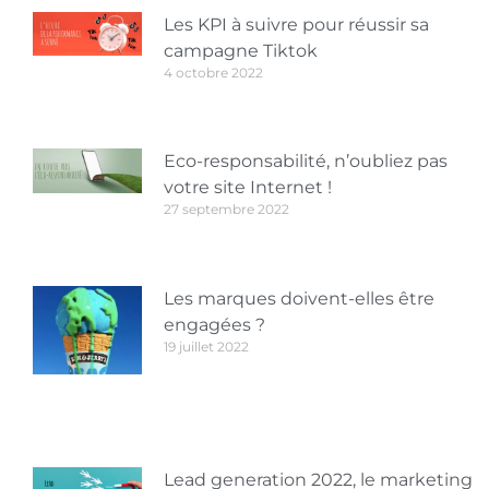
Les KPI à suivre pour réussir sa
campagne Tiktok
4 octobre 2022
Eco-responsabilité, n’oubliez pas
votre site Internet !
27 septembre 2022
Les marques doivent-elles être
engagées ?
19 juillet 2022
Lead generation 2022, le marketing