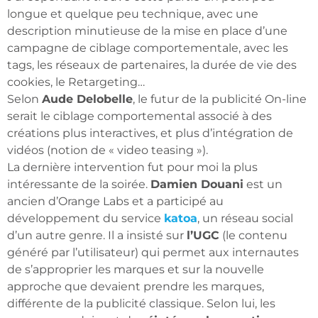
longue et quelque peu technique, avec une
description minutieuse de la mise en place d’une
campagne de ciblage comportementale, avec les
tags, les réseaux de partenaires, la durée de vie des
cookies, le Retargeting…
Selon
Aude Delobelle
, le futur de la publicité On-line
serait le ciblage comportemental associé à des
créations plus interactives, et plus d’intégration de
vidéos (notion de « video teasing »).
La dernière intervention fut pour moi la plus
intéressante de la soirée.
Damien Douani
est un
ancien d’Orange Labs et a participé au
développement du service
katoa
, un réseau social
d’un autre genre. Il a insisté sur
l’UGC
(le contenu
généré par l’utilisateur) qui permet aux internautes
de s’approprier les marques et sur la nouvelle
approche que devaient prendre les marques,
différente de la publicité classique. Selon lui, les