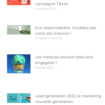
campagne Tiktok
4 octobre 2022
Eco-responsabilité, n’oubliez pas
votre site Internet !
27 septembre 2022
Les marques doivent-elles être
engagées ?
19 juillet 2022
Lead generation 2022, le marketing
nouvelle génération