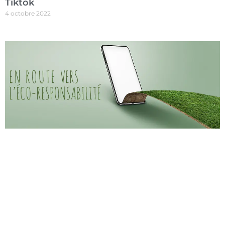
Tiktok
4 octobre 2022