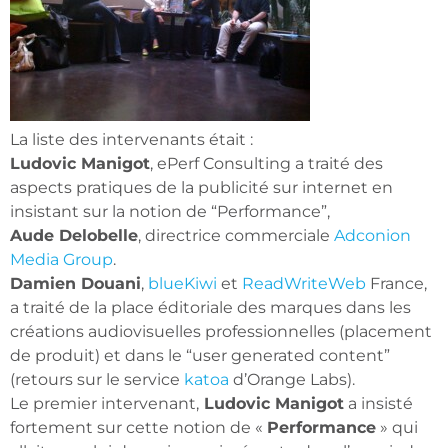
La liste des intervenants était :
Ludovic Manigot
, ePerf Consulting a traité des
aspects pratiques de la publicité sur internet en
insistant sur la notion de “Performance”,
Aude Delobelle
, directrice commerciale
Adconion
Media Group
.
Damien Douani
,
blueKiwi
et
ReadWriteWeb
France,
a traité de la place éditoriale des marques dans les
créations audiovisuelles professionnelles (placement
de produit) et dans le “user generated content”
(retours sur le service
katoa
d’Orange Labs).
Le premier intervenant,
Ludovic Manigot
a insisté
fortement sur cette notion de «
Performance
» qui