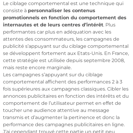
Le ciblage comportemental est une technique qui
consiste à
personnaliser les contenus
promotionnels en fonction du comportement des
internautes et de leurs centres d’intérêt
. Plus
performantes car plus en adéquation avec les
attentes des consommateurs, les campagnes de
publicité s’appuyant sur du ciblage comportemental
se développent fortement aux Etats-Unis. En France,
cette stratégie est utilisée depuis septembre 2008,
mais reste encore marginale.
Les campagnes s’appuyant sur du ciblage
comportemental affichent des performances 2 à 3
fois supérieures aux campagnes classiques. Cibler les
annonces publicitaires en fonction des intérêts et du
comportement de l’utilisateur permet en effet de
toucher une audience attentive au message
transmis et d’augmenter la pertinence et donc la
performance des campagnes publicitaires en ligne.
J’ai cependant trouvé cette partie un petit peu