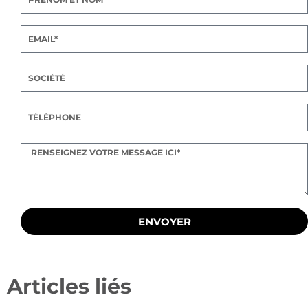
ENVOYER
Articles liés