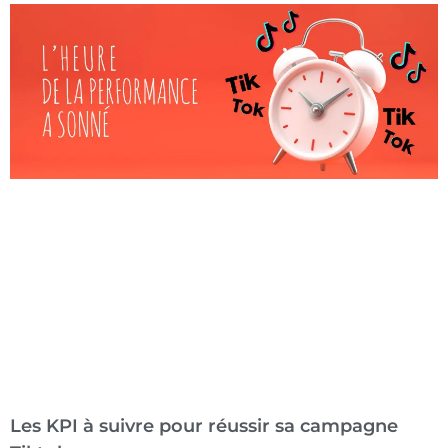
Les KPI à suivre pour réussir sa campagne