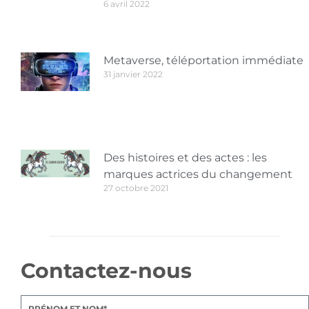
6 avril 2022
Metaverse, téléportation immédiate
31 janvier 2022
Des histoires et des actes : les
marques actrices du changement
27 octobre 2021
Contactez-nous