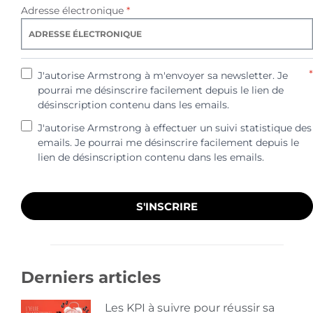
Adresse électronique
*
*
J'autorise Armstrong à m'envoyer sa newsletter. Je
pourrai me désinscrire facilement depuis le lien de
désinscription contenu dans les emails.
J'autorise Armstrong à effectuer un suivi statistique des
emails. Je pourrai me désinscrire facilement depuis le
lien de désinscription contenu dans les emails.
S'INSCRIRE
Derniers articles
Les KPI à suivre pour réussir sa