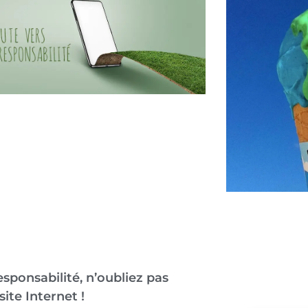
sponsabilité, n’oubliez pas
site Internet !