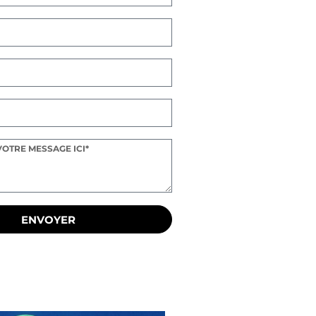
ENVOYER