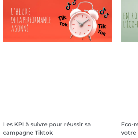
Les KPI à suivre pour réussir sa
Eco-re
campagne Tiktok
votre 