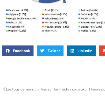
Facebook
Twitter
LinkedIn
Les tous derniers chiffres sur les médias sociaux…