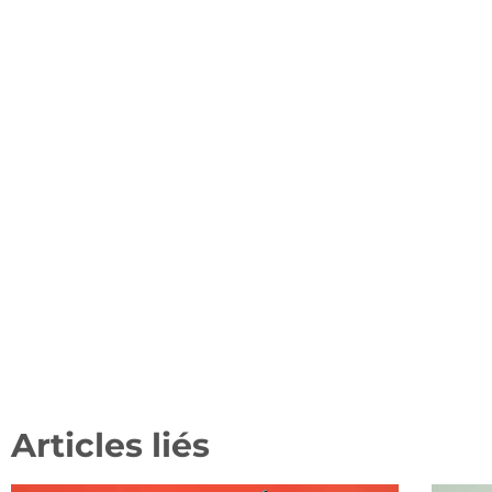
Articles liés