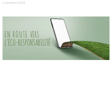
4 octobre 2022