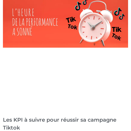
Les KPI à suivre pour réussir sa campagne
Tiktok