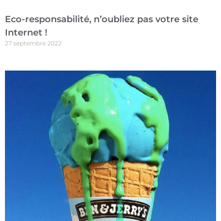
Eco-responsabilité, n’oubliez pas votre site
Internet !
27 septembre 2022