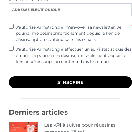
*
J'autorise Armstrong à m'envoyer sa newsletter. Je
pourrai me désinscrire facilement depuis le lien de
désinscription contenu dans les emails.
J'autorise Armstrong à effectuer un suivi statistique des
emails. Je pourrai me désinscrire facilement depuis le
lien de désinscription contenu dans les emails.
S'INSCRIRE
Derniers articles
Les KPI à suivre pour réussir sa