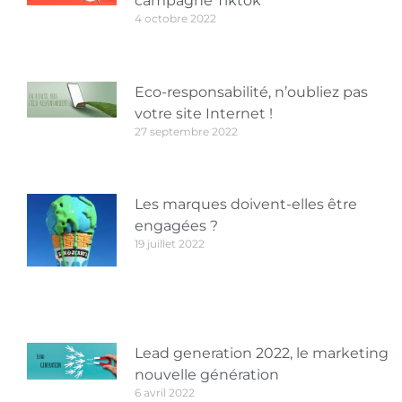
campagne Tiktok
4 octobre 2022
Eco-responsabilité, n’oubliez pas
votre site Internet !
27 septembre 2022
Les marques doivent-elles être
engagées ?
19 juillet 2022
Lead generation 2022, le marketing
nouvelle génération
6 avril 2022