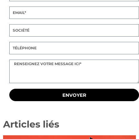
ENVOYER
Articles liés