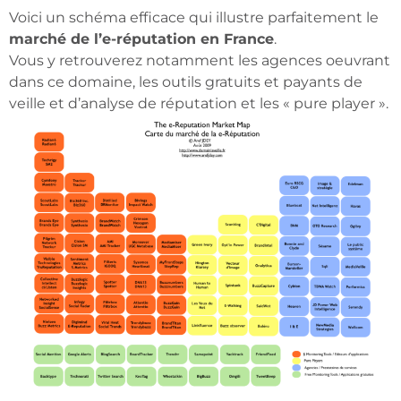
Voici un schéma efficace qui illustre parfaitement le
marché de l’e-réputation en France
.
Vous y retrouverez notamment les agences oeuvrant
dans ce domaine, les outils gratuits et payants de
veille et d’analyse de réputation et les « pure player ».