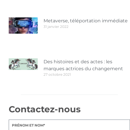
Metaverse, téléportation immédiate
31 janvier 2022
Des histoires et des actes : les
marques actrices du changement
27 octobre 2021
Contactez-nous