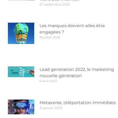
27 septembre 2022
Les marques doivent-elles être
engagées ?
19 juillet 2022
Lead generation 2022, le marketing
nouvelle génération
6 avril 2022
Metaverse, téléportation immédiate
31 janvier 2022