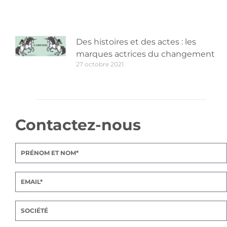
Des histoires et des actes : les
marques actrices du changement
27 octobre 2021
Contactez-nous