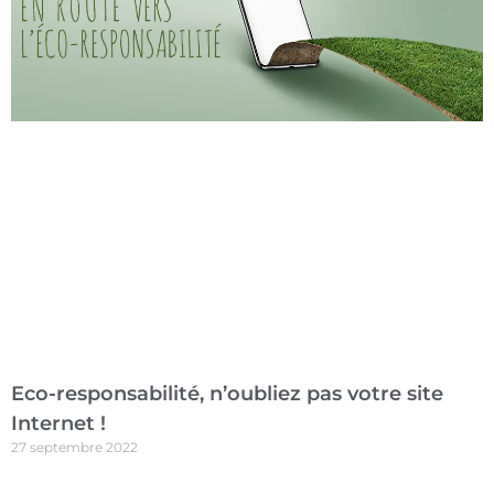
Eco-responsabilité, n’oubliez pas votre site
Internet !
27 septembre 2022