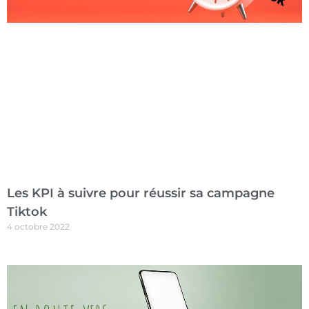
Les KPI à suivre pour réussir sa campagne
Tiktok
4 octobre 2022