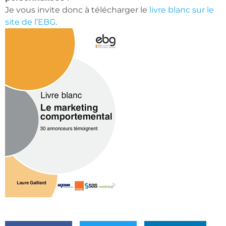
Je vous invite donc à télécharger le
livre blanc sur le
site de l’EBG
.