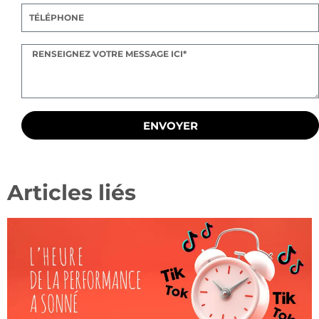
ENVOYER
Articles liés