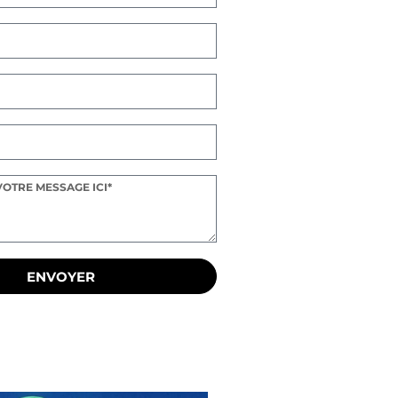
ENVOYER