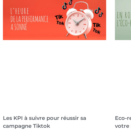
Les KPI à suivre pour réussir sa
Eco-re
campagne Tiktok
votre 