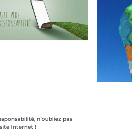
sponsabilité, n’oubliez pas
site Internet !