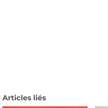
Articles liés