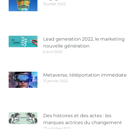
19 juillet 2022
Lead generation 2022, le marketing
nouvelle génération
6 avril 2022
Metaverse, téléportation immédiate
31 janvier 2022
Des histoires et des actes : les
marques actrices du changement
27 octobre 2021