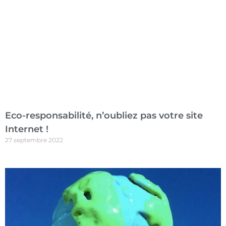
Eco-responsabilité, n’oubliez pas votre site
Internet !
27 septembre 2022