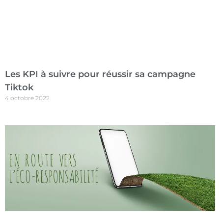
Les KPI à suivre pour réussir sa campagne
Tiktok
4 octobre 2022