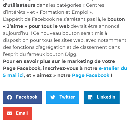
d’utilisateurs
dans les catégories « Centres
d’intérêts » et « Formation et Emploi ».
L’appétit de Facebook ne s’arrêtant pas là, le
bouton
« J’aime » pour tout le web
devrait être annoncé
aujourd’hui ! Ce nouveau bouton serait mis à
disposition pour tous les sites web, avec notamment
des fonctions d’agrégation et de classement dans
l’esprit du fameux bouton Digg.
Pour en savoir plus sur le marketing de votre
Page Facebook, inscrivez-vous à notre
e-atelier du
5 mai ici
, et « aimez » notre
Page Facebook
!
Facebook
Twitter
LinkedIn
Email