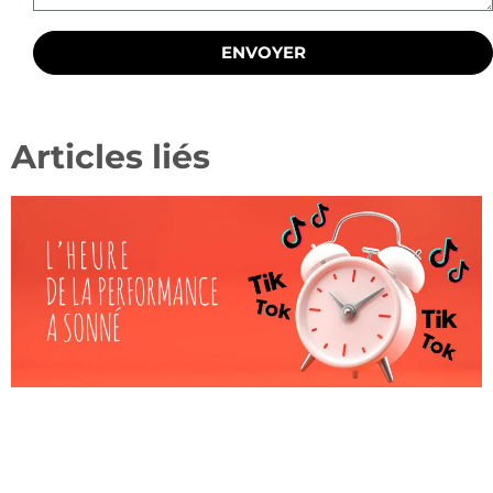
ENVOYER
Articles liés