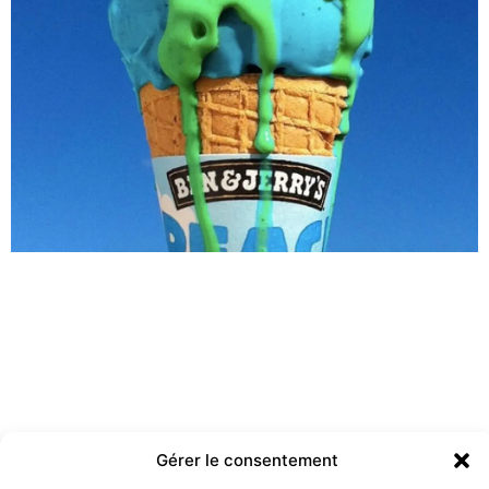
Gérer le consentement