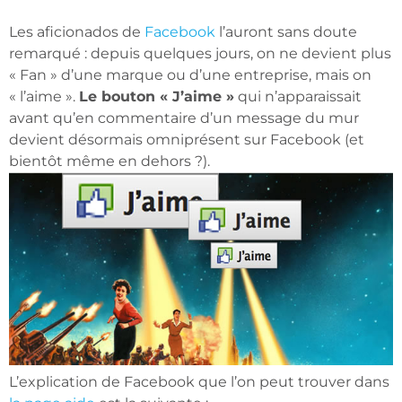
Les aficionados de
Facebook
l’auront sans doute
remarqué : depuis quelques jours, on ne devient plus
« Fan » d’une marque ou d’une entreprise, mais on
« l’aime ».
Le bouton « J’aime »
qui n’apparaissait
avant qu’en commentaire d’un message du mur
devient désormais omniprésent sur Facebook (et
bientôt même en dehors ?).
L’explication de Facebook que l’on peut trouver dans