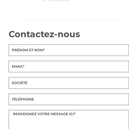
Contactez-nous