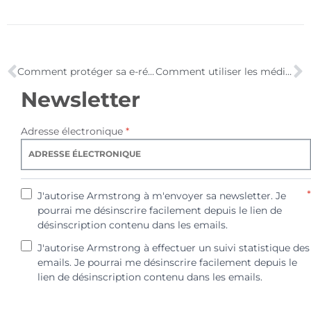
Comment protéger sa e-réputation ?
Comment utiliser les médias sociaux pour développer votre business ?
Newsletter
Adresse électronique
*
*
J'autorise Armstrong à m'envoyer sa newsletter. Je
pourrai me désinscrire facilement depuis le lien de
désinscription contenu dans les emails.
J'autorise Armstrong à effectuer un suivi statistique des
emails. Je pourrai me désinscrire facilement depuis le
lien de désinscription contenu dans les emails.