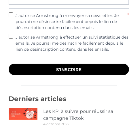
*
J'autorise Armstrong à m'envoyer sa newsletter. Je
pourrai me désinscrire facilement depuis le lien de
désinscription contenu dans les emails.
J'autorise Armstrong à effectuer un suivi statistique des
emails. Je pourrai me désinscrire facilement depuis le
lien de désinscription contenu dans les emails.
S'INSCRIRE
Derniers articles
Les KPI à suivre pour réussir sa
campagne Tiktok
4 octobre 2022