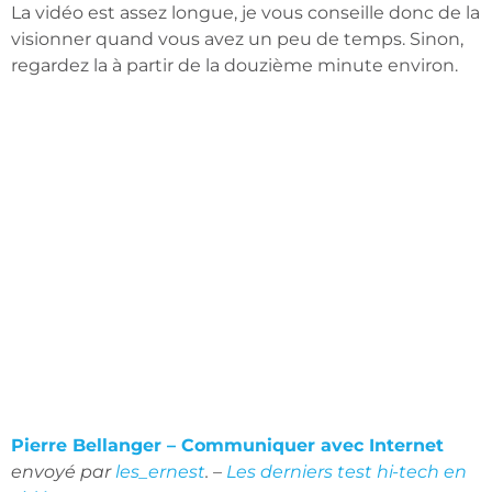
La vidéo est assez longue, je vous conseille donc de la
visionner quand vous avez un peu de temps. Sinon,
regardez la à partir de la douzième minute environ.
Pierre Bellanger – Communiquer avec Internet
envoyé par
les_ernest
. –
Les derniers test hi-tech en