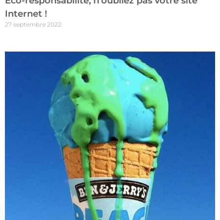
Eco-responsabilité, n’oubliez pas votre site
Internet !
27 septembre 2022