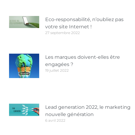
Eco-responsabilité, n’oubliez pas
votre site Internet !
27 septembre 2022
Les marques doivent-elles être
engagées ?
19 juillet 2022
Lead generation 2022, le marketing
nouvelle génération
6 avril 2022