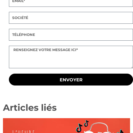
ENVOYER
Articles liés