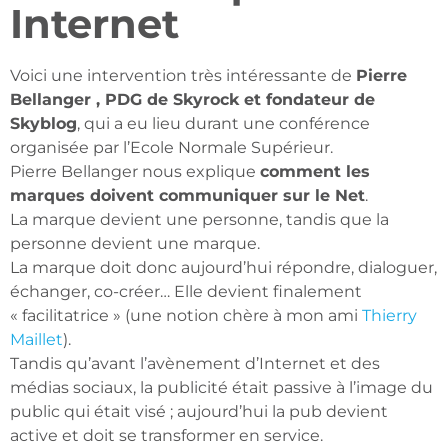
Internet
Voici une intervention très intéressante de
Pierre
Bellanger , PDG de Skyrock et fondateur de
Skyblog
, qui a eu lieu durant une conférence
organisée par l’Ecole Normale Supérieur.
Pierre Bellanger nous explique
comment les
marques doivent communiquer sur le Net
.
La marque devient une personne, tandis que la
personne devient une marque.
La marque doit donc aujourd’hui répondre, dialoguer,
échanger, co-créer… Elle devient finalement
« facilitatrice » (une notion chère à mon ami
Thierry
Maillet
).
Tandis qu’avant l’avènement d’Internet et des
médias sociaux, la publicité était passive à l’image du
public qui était visé ; aujourd’hui la pub devient
active et doit se transformer en service.