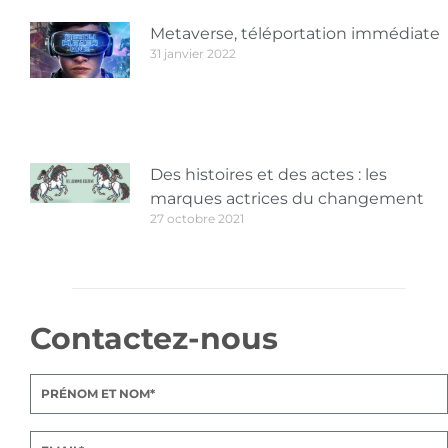
Metaverse, téléportation immédiate
31 janvier 2022
Des histoires et des actes : les
marques actrices du changement
27 octobre 2021
Contactez-nous