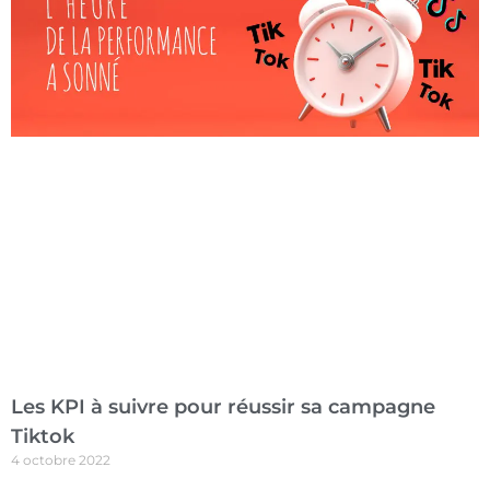
Les KPI à suivre pour réussir sa campagne
Tiktok
4 octobre 2022