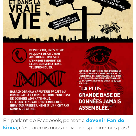
En parlant de Facebook, pensez à
devenir Fan de
kinoa
, c’est promis nous ne vous espionnerons pas
!