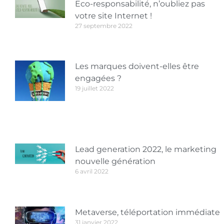
Eco-responsabilité, n’oubliez pas
votre site Internet !
27 septembre 2022
Les marques doivent-elles être
engagées ?
19 juillet 2022
Lead generation 2022, le marketing
nouvelle génération
6 avril 2022
Metaverse, téléportation immédiate
31 janvier 2022