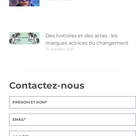
Des histoires et des actes : les
marques actrices du changement
27 octobre 2021
Contactez-nous