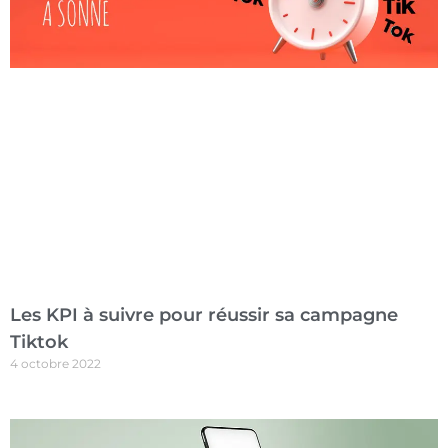
Les KPI à suivre pour réussir sa campagne
Tiktok
4 octobre 2022