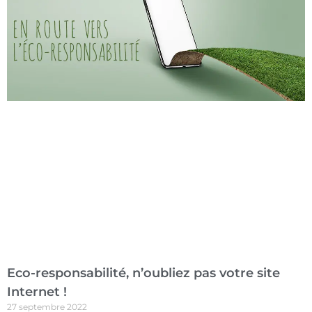
Eco-responsabilité, n’oubliez pas votre site
Internet !
27 septembre 2022