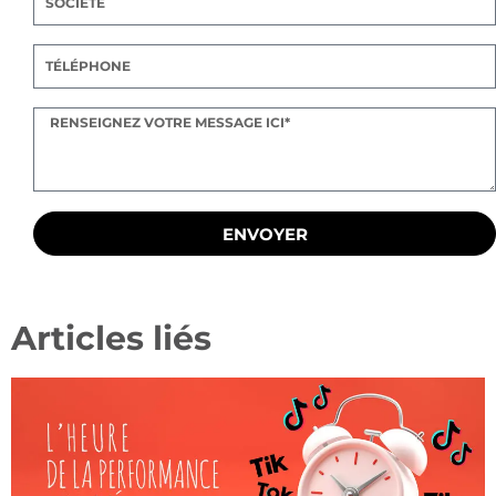
ENVOYER
Articles liés