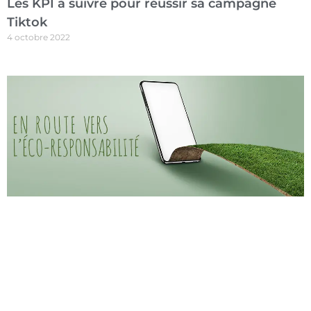
Les KPI à suivre pour réussir sa campagne
Tiktok
4 octobre 2022