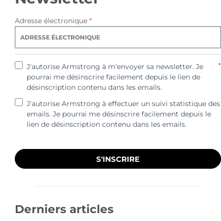
Adresse électronique
*
*
J'autorise Armstrong à m'envoyer sa newsletter. Je
pourrai me désinscrire facilement depuis le lien de
désinscription contenu dans les emails.
J'autorise Armstrong à effectuer un suivi statistique des
emails. Je pourrai me désinscrire facilement depuis le
lien de désinscription contenu dans les emails.
S'INSCRIRE
Derniers articles