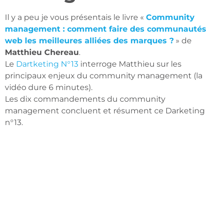
Il y a peu je vous présentais le livre «
Community
management : comment faire des communautés
web les meilleures alliées des marques ?
» de
Matthieu Chereau
.
Le
Dartketing N°13
interroge Matthieu sur les
principaux enjeux du community management (la
vidéo dure 6 minutes).
Les dix commandements du community
management concluent et résument ce Darketing
n°13.