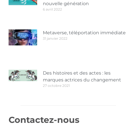
nouvelle génération
6 avril 2022
Metaverse, téléportation immédiate
31 janvier 2022
Des histoires et des actes : les
marques actrices du changement
27 octobre 2021
Contactez-nous