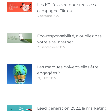
Les KPI à suivre pour réussir sa
campagne Tiktok
4 octobre 2022
Eco-responsabilité, n’oubliez pas
votre site Internet !
27 septembre 2022
Les marques doivent-elles être
engagées ?
19 juillet 2022
Lead generation 2022, le marketing