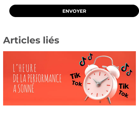
ENVOYER
Articles liés