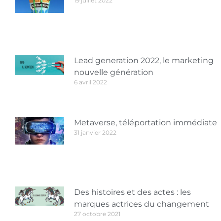
19 juillet 2022
Lead generation 2022, le marketing
nouvelle génération
6 avril 2022
Metaverse, téléportation immédiate
31 janvier 2022
Des histoires et des actes : les
marques actrices du changement
27 octobre 2021