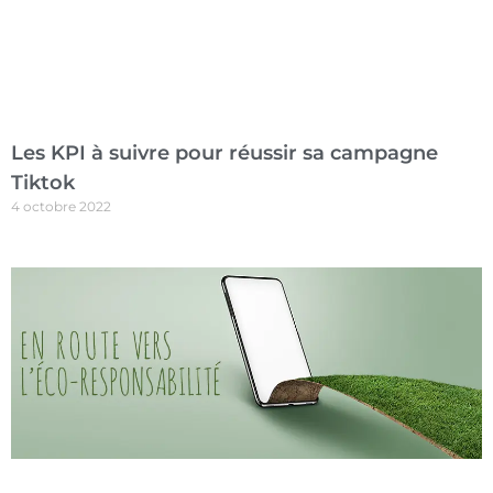
Les KPI à suivre pour réussir sa campagne
Tiktok
4 octobre 2022