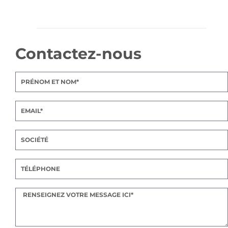
Contactez-nous