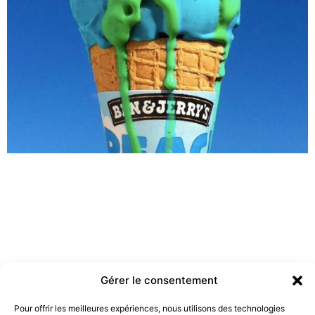
Gérer le consentement
Pour offrir les meilleures expériences, nous utilisons des technologies