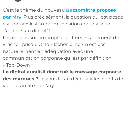
C’est le thème du nouveau
Buzzomètre proposé
par Mry
. Plus précisément, la question qui est posée
est de savoir si la communication corporate peut
s’adapter au digital ?
Les médias sociaux impliquent nécessairement de
« lâcher-prise ». Or le « lâcher-prise » n’est pas
naturellement en adéquation avec une
communication corporate qui est par définition
« Top-Down ».
Le digital aurait-il donc tué le message corporate
des marques ?
Je vous laisse découvrir les points de
vue des invités de Mry.