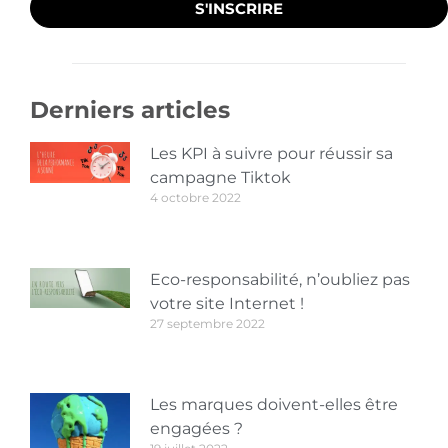
S'INSCRIRE
Derniers articles
Les KPI à suivre pour réussir sa
campagne Tiktok
4 octobre 2022
Eco-responsabilité, n’oubliez pas
votre site Internet !
27 septembre 2022
Les marques doivent-elles être
engagées ?