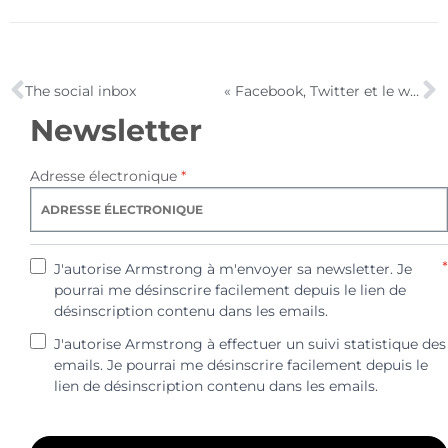
The social inbox
« Facebook, Twitter et le web social : les Nouvelles Opportunités de Business » [Darketing épisode 14]
Newsletter
Adresse électronique
*
*
J'autorise Armstrong à m'envoyer sa newsletter. Je
pourrai me désinscrire facilement depuis le lien de
désinscription contenu dans les emails.
J'autorise Armstrong à effectuer un suivi statistique des
emails. Je pourrai me désinscrire facilement depuis le
lien de désinscription contenu dans les emails.