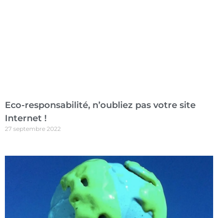
Eco-responsabilité, n’oubliez pas votre site
Internet !
27 septembre 2022