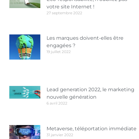
votre site Internet !
27 septembre 2022
Les marques doivent-elles être
engagées ?
19 juillet 2022
Lead generation 2022, le marketing
nouvelle génération
6 avril 2022
Metaverse, téléportation immédiate
31 janvier 2022