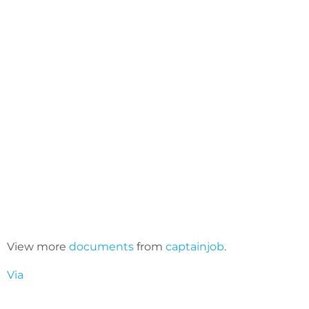
View more
documents
from
captainjob
.
Via