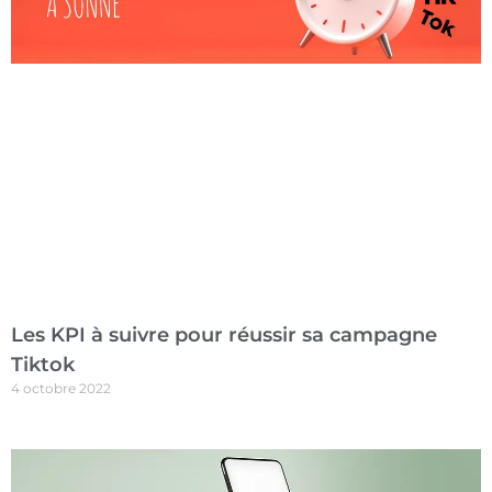
Les KPI à suivre pour réussir sa campagne
Tiktok
4 octobre 2022