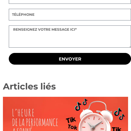
ENVOYER
Articles liés