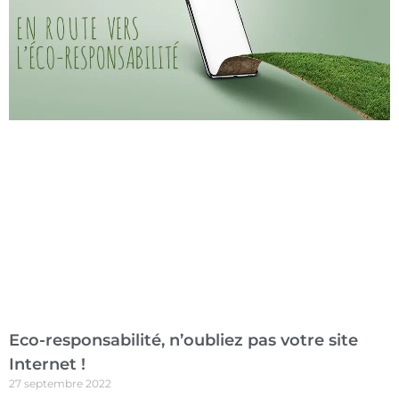
Eco-responsabilité, n’oubliez pas votre site
Internet !
27 septembre 2022