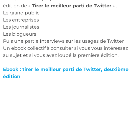
édition de «
Tirer le meilleur parti de Twitter
» :
Le grand public
Les entreprises
Les journalistes
Les blogueurs
Puis une partie Interviews sur les usages de Twitter
Un ebook collectif à consulter si vous vous intéressez
au sujet et si vous avez loupé la première édition.
Ebook : tirer le meilleur parti de Twitter, deuxième
édition