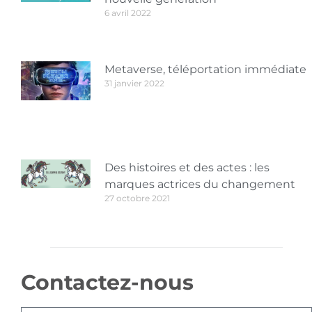
6 avril 2022
Metaverse, téléportation immédiate
31 janvier 2022
Des histoires et des actes : les
marques actrices du changement
27 octobre 2021
Contactez-nous