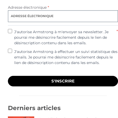
Adresse électronique
*
*
J'autorise Armstrong à m'envoyer sa newsletter. Je
pourrai me désinscrire facilement depuis le lien de
désinscription contenu dans les emails.
J'autorise Armstrong à effectuer un suivi statistique des
emails. Je pourrai me désinscrire facilement depuis le
lien de désinscription contenu dans les emails.
S'INSCRIRE
Derniers articles