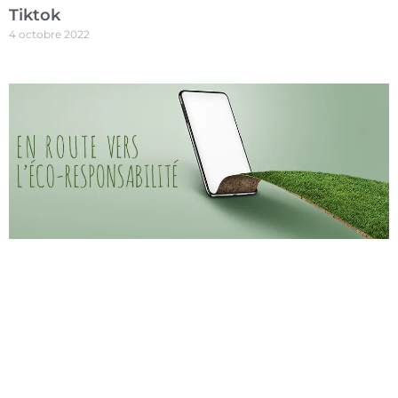
Tiktok
4 octobre 2022