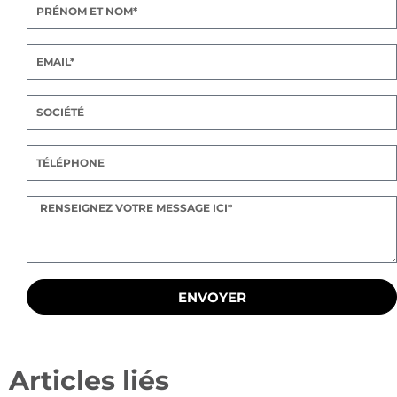
ENVOYER
Articles liés