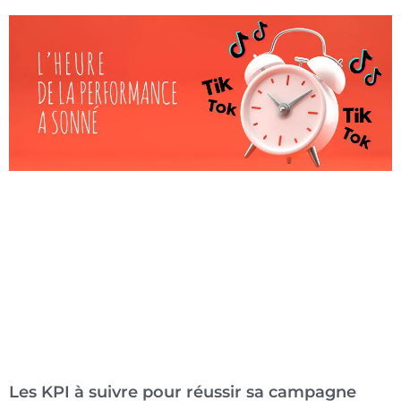
Les KPI à suivre pour réussir sa campagne