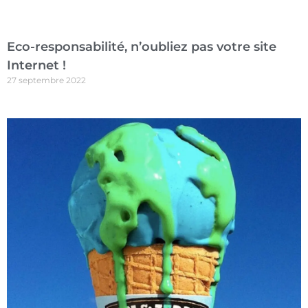
Eco-responsabilité, n’oubliez pas votre site
Internet !
27 septembre 2022