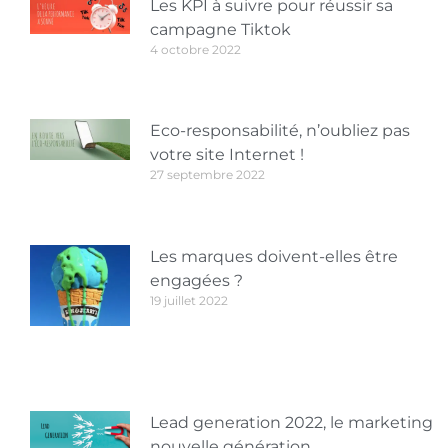
Les KPI à suivre pour réussir sa
campagne Tiktok
4 octobre 2022
Eco-responsabilité, n’oubliez pas
votre site Internet !
27 septembre 2022
Les marques doivent-elles être
engagées ?
19 juillet 2022
Lead generation 2022, le marketing
nouvelle génération