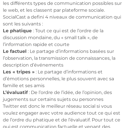
les différents types de communication possibles sur
le web, et les classent par plateforme sociale.
SocialCast a defini 4 niveaux de communication qui
sont les suivants :
Le phatique
: Tout ce qui est de l’ordre de la
discussion mondaine, du « small talk », de
l’information rapide et courte
Le factuel
: Le partage d’informations basées sur
l’observation, la transmission de connaissances, la
description d’événements
Les « tripes »
: Le partage d’informations et
d’émotions personnelles, le plus souvent avec sa
famille et ses amis
L’évaluatif
: De l’ordre de l’idée, de l’opinion, des
jugements sur certains sujets ou personnes
Twitter est donc le meilleur réseau social si vous
voulez engager avec votre audience tout ce qui est
de l’ordre du phatique et de l’évaluatif. Pour tout ce
qui est communication factuelle et venant des