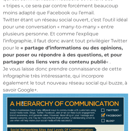
« tripes », ce sera par contre forcément beaucoup
moins adapté que Facebook ou l’email.
Twitter étant un réseau social ouvert, c’est l’outil idéal
pour une conversation « many-to-many » entre
plusieurs personne. Et comme l’explique
l’infographie, il faut donc avant tout privilégier Twitter
pour le
« partage d’informations ou des opinions,
pour poser ou répondre à des questions, et pour
partager des liens vers du contenu publié
« .
Je vous laisse donc prendre connaissance de cette
infographie très intéressante, qui incorpore
également le tout nouveau réseau social qui buzze, à
savoir Google+.