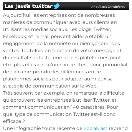
Aujourd’hui, les entreprises ont de nombreuses
manières de communiquer avec leurs clients en
utilisant les médias sociaux. Les blogs, Twitter,
Facebook, et l’email peuvent aider à établir un
engagement, de la notoriété ou bien générer des
ventes. Toutefois, en fonction de votre message et
du résultat souhaité, une de ces plateformes peut
être plus efficace qu’une autre. Il est donc primordial
de bien comprendre les différences entre
plateformes sociales pour adapter au mieux sa
stratégie de communication sur le Web.
Très souvent par exemple, on remarque la difficulté
qu’éprouvent les entreprises à utiliser Twitter, et
comment communiquer en 140 caractères. Pour
quel type de communication Twitter est-il donc
efficace ?
Une infographie toute récente de
SocialCast
reprend