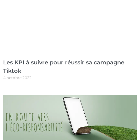
Les KPI à suivre pour réussir sa campagne
Tiktok
4 octobre 2022