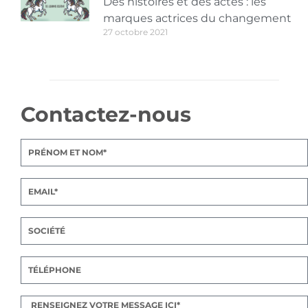
Des histoires et des actes : les
marques actrices du changement
27 octobre 2021
Contactez-nous