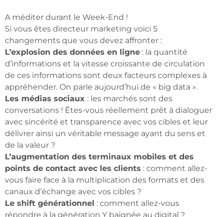
A méditer durant le Week-End !
Si vous êtes directeur marketing voici 5
changements que vous devez affronter :
L’explosion des données en ligne
: la quantité
d’informations et la vitesse croissante de circulation
de ces informations sont deux facteurs complexes à
appréhender. On parle aujourd’hui de « big data ».
Les médias sociaux
: les marchés sont des
conversations ! Êtes-vous réellement prêt à dialoguer
avec sincérité et transparence avec vos cibles et leur
délivrer ainsi un véritable message ayant du sens et
de la valeur ?
L’augmentation des terminaux mobiles et des
points de contact avec les clients
: comment allez-
vous faire face à la multiplication des formats et des
canaux d’échange avec vos cibles ?
Le shift générationnel
: comment allez-vous
répondre à la génération Y baignée au digital ?