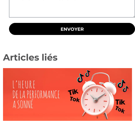
ENVOYER
Articles liés