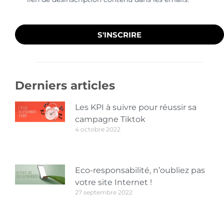
S'INSCRIRE
Derniers articles
Les KPI à suivre pour réussir sa
campagne Tiktok
4 octobre 2022
Eco-responsabilité, n’oubliez pas
votre site Internet !
27 septembre 2022