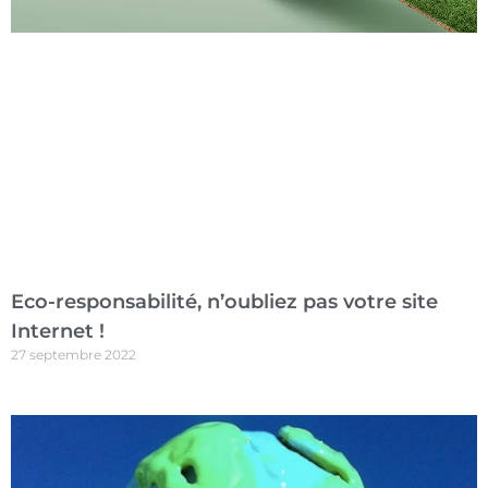
Eco-responsabilité, n’oubliez pas votre site
Internet !
27 septembre 2022