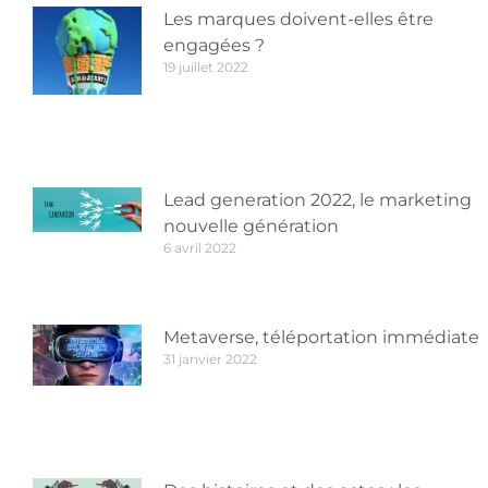
Les marques doivent-elles être
engagées ?
19 juillet 2022
Lead generation 2022, le marketing
nouvelle génération
6 avril 2022
Metaverse, téléportation immédiate
31 janvier 2022