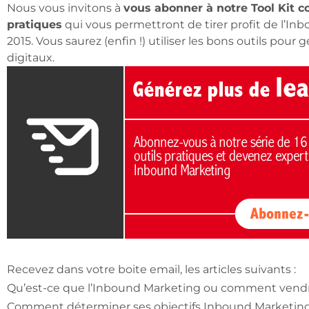
Nous vous invitons à
vous abonner à notre Tool Kit co
pratiques
qui vous permettront de tirer profit de l’In
2015. Vous saurez (enfin !) utiliser les bons outils pour
digitaux.
Recevez dans votre boite email, les articles suivants :
Qu’est-ce que l’Inbound Marketing ou comment vendre
Comment déterminer ses objectifs Inbound Marketing