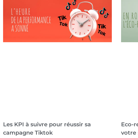
Les KPI à suivre pour réussir sa
Eco-re
campagne Tiktok
votre 