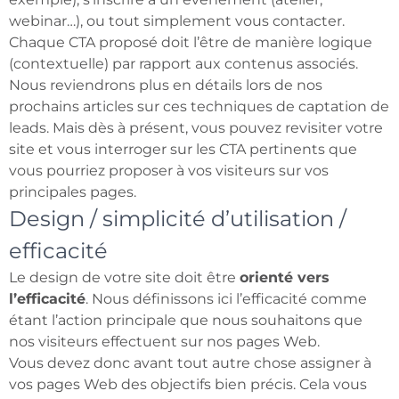
webinar…), ou tout simplement vous contacter.
Chaque CTA proposé doit l’être de manière logique
(contextuelle) par rapport aux contenus associés.
Nous reviendrons plus en détails lors de nos
prochains articles sur ces techniques de captation de
leads. Mais dès à présent, vous pouvez revisiter votre
site et vous interroger sur les CTA pertinents que
vous pourriez proposer à vos visiteurs sur vos
principales pages.
Design / simplicité d’utilisation /
efficacité
Le design de votre site doit être
orienté vers
l’efficacité
. Nous définissons ici l’efficacité comme
étant l’action principale que nous souhaitons que
nos visiteurs effectuent sur nos pages Web.
Vous devez donc avant tout autre chose assigner à
vos pages Web des objectifs bien précis. Cela vous