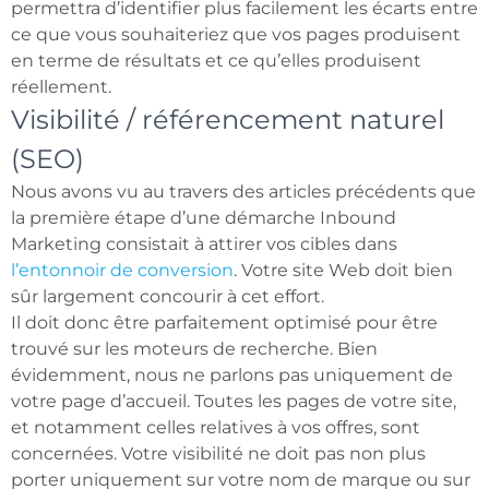
permettra d’identifier plus facilement les écarts entre
ce que vous souhaiteriez que vos pages produisent
en terme de résultats et ce qu’elles produisent
réellement.
Visibilité / référencement naturel
(SEO)
Nous avons vu au travers des articles précédents que
la première étape d’une démarche Inbound
Marketing consistait à attirer vos cibles dans
l’entonnoir de conversion
. Votre site Web doit bien
sûr largement concourir à cet effort.
Il doit donc être parfaitement optimisé pour être
trouvé sur les moteurs de recherche. Bien
évidemment, nous ne parlons pas uniquement de
votre page d’accueil. Toutes les pages de votre site,
et notamment celles relatives à vos offres, sont
concernées. Votre visibilité ne doit pas non plus
porter uniquement sur votre nom de marque ou sur