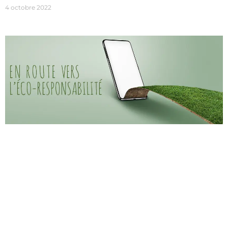
4 octobre 2022