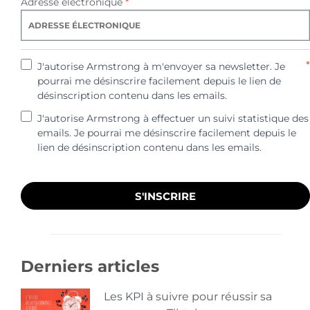
Adresse électronique
*
*
J'autorise Armstrong à m'envoyer sa newsletter. Je
pourrai me désinscrire facilement depuis le lien de
désinscription contenu dans les emails.
J'autorise Armstrong à effectuer un suivi statistique des
emails. Je pourrai me désinscrire facilement depuis le
lien de désinscription contenu dans les emails.
S'INSCRIRE
Derniers articles
Les KPI à suivre pour réussir sa