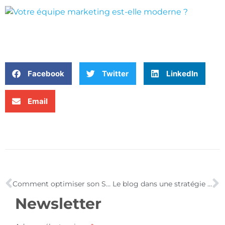
Facebook
Twitter
LinkedIn
Email
Comment optimiser son SEO ?
Le blog dans une stratégie d’acquisition de trafic
Newsletter