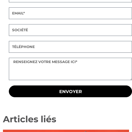
ENVOYER
Articles liés