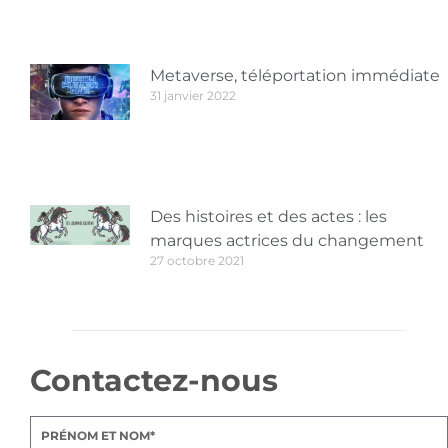
Metaverse, téléportation immédiate
31 janvier 2022
Des histoires et des actes : les
marques actrices du changement
27 octobre 2021
Contactez-nous