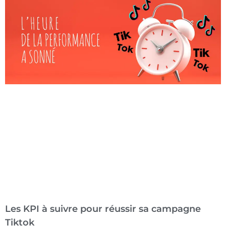
Les KPI à suivre pour réussir sa campagne
Tiktok