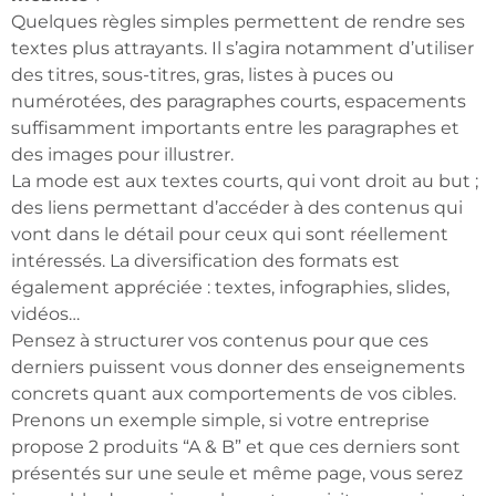
Quelques règles simples permettent de rendre ses
textes plus attrayants. Il s’agira notamment d’utiliser
des titres, sous-titres, gras, listes à puces ou
numérotées, des paragraphes courts, espacements
suffisamment importants entre les paragraphes et
des images pour illustrer.
La mode est aux textes courts, qui vont droit au but ;
des liens permettant d’accéder à des contenus qui
vont dans le détail pour ceux qui sont réellement
intéressés. La diversification des formats est
également appréciée : textes, infographies, slides,
vidéos…
Pensez à structurer vos contenus pour que ces
derniers puissent vous donner des enseignements
concrets quant aux comportements de vos cibles.
Prenons un exemple simple, si votre entreprise
propose 2 produits “A & B” et que ces derniers sont
présentés sur une seule et même page, vous serez