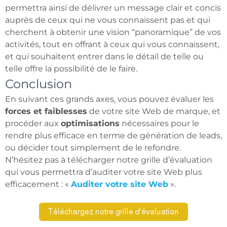
permettra ainsi de délivrer un message clair et concis
auprès de ceux qui ne vous connaissent pas et qui
cherchent à obtenir une vision “panoramique” de vos
activités, tout en offrant à ceux qui vous connaissent,
et qui souhaitent entrer dans le détail de telle ou
telle offre la possibilité de le faire.
Conclusion
En suivant ces grands axes, vous pouvez évaluer les
forces et faiblesses
de votre site Web de marque, et
procéder aux
optimisations
nécessaires pour le
rendre plus efficace en terme de génération de leads,
ou décider tout simplement de le refondre.
N’hésitez pas à télécharger notre grille d’évaluation
qui vous permettra d’auditer votre site Web plus
efficacement : «
Auditer votre site Web
».