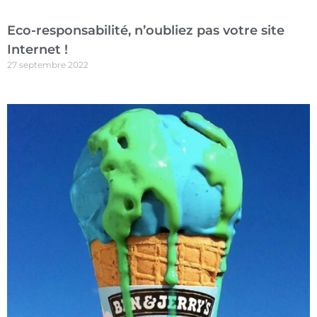
Eco-responsabilité, n’oubliez pas votre site
Internet !
27 septembre 2022