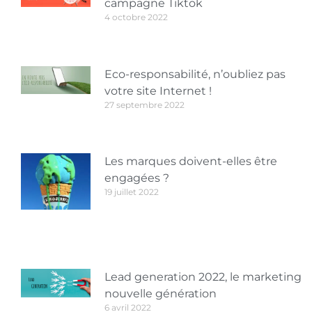
campagne Tiktok
4 octobre 2022
Eco-responsabilité, n’oubliez pas
votre site Internet !
27 septembre 2022
Les marques doivent-elles être
engagées ?
19 juillet 2022
Lead generation 2022, le marketing
nouvelle génération
6 avril 2022