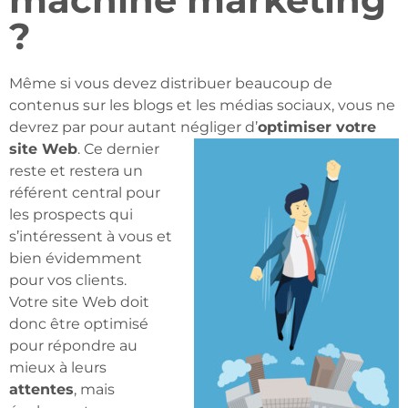
?
Même si vous devez distribuer beaucoup de
contenus sur les blogs et les médias sociaux, vous ne
devrez par pour autant négliger d’
optimiser votre
site Web
. Ce
dernier
reste et restera un
référent central pour
les prospects qui
s’intéressent à vous et
bien évidemment
pour vos clients.
Votre site Web doit
donc être optimisé
pour répondre au
mieux à leurs
attentes
, mais