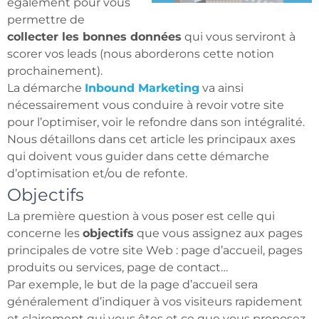
également pour vous
permettre de
collecter les bonnes données
qui vous serviront à
scorer vos leads (nous aborderons cette notion
prochainement).
La démarche
Inbound Marketing
va ainsi
nécessairement vous conduire à revoir votre site
pour l’optimiser, voir le refondre dans son intégralité.
Nous détaillons dans cet article les principaux axes
qui doivent vous guider dans cette démarche
d’optimisation et/ou de refonte.
Objectifs
La première question à vous poser est celle qui
concerne les
objectifs
que vous assignez aux pages
principales de votre site Web : page d’accueil, pages
produits ou services, page de contact…
Par exemple, le but de la page d’accueil sera
généralement d’indiquer à vos visiteurs rapidement
et clairement qui vous êtes et ce que vous proposez,