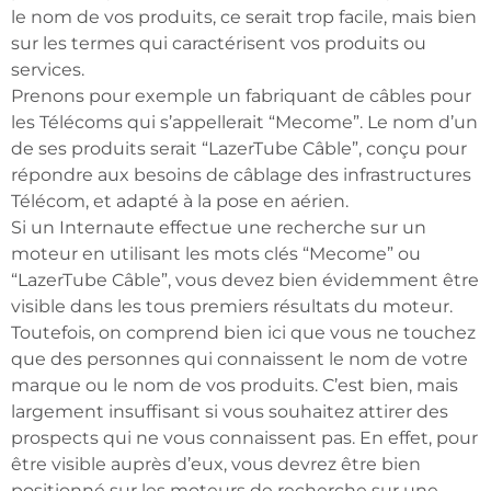
le nom de vos produits, ce serait trop facile, mais bien
sur les termes qui caractérisent vos produits ou
services.
Prenons pour exemple un fabriquant de câbles pour
les Télécoms qui s’appellerait “Mecome”. Le nom d’un
de ses produits serait “LazerTube Câble”, conçu pour
répondre aux besoins de câblage des infrastructures
Télécom, et adapté à la pose en aérien.
Si un Internaute effectue une recherche sur un
moteur en utilisant les mots clés “Mecome” ou
“LazerTube Câble”, vous devez bien évidemment être
visible dans les tous premiers résultats du moteur.
Toutefois, on comprend bien ici que vous ne touchez
que des personnes qui connaissent le nom de votre
marque ou le nom de vos produits. C’est bien, mais
largement insuffisant si vous souhaitez attirer des
prospects qui ne vous connaissent pas. En effet, pour
être visible auprès d’eux, vous devrez être bien
positionné sur les moteurs de recherche sur une