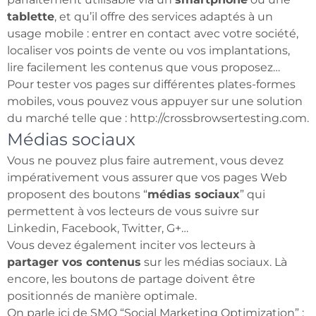
tablette
, et qu’il offre des services adaptés à un
usage mobile : entrer en contact avec votre société,
localiser vos points de vente ou vos implantations,
lire facilement les contenus que vous proposez…
Pour tester vos pages sur différentes plates-formes
mobiles, vous pouvez vous appuyer sur une solution
du marché telle que : http://crossbrowsertesting.com.
Médias sociaux
Vous ne pouvez plus faire autrement, vous devez
impérativement vous assurer que vos pages Web
proposent des boutons “
médias sociaux
” qui
permettent à vos lecteurs de vous suivre sur
Linkedin, Facebook, Twitter, G+…
Vous devez également inciter vos lecteurs à
partager vos contenus
sur les médias sociaux. Là
encore, les boutons de partage doivent être
positionnés de manière optimale.
On parle ici de SMO “Social Marketing Optimization” :