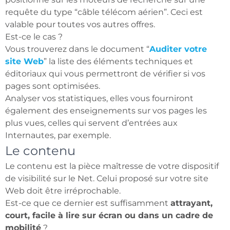
requête du type “câble télécom aérien”. Ceci est
valable pour toutes vos autres offres.
Est-ce le cas ?
Vous trouverez dans le document “
Auditer votre
site Web
” la liste des éléments techniques et
éditoriaux qui vous permettront de vérifier si vos
pages sont optimisées.
Analyser vos statistiques, elles vous fourniront
également des enseignements sur vos pages les
plus vues, celles qui servent d’entrées aux
Internautes, par exemple.
Le contenu
Le contenu est la pièce maîtresse de votre dispositif
de visibilité sur le Net. Celui proposé sur votre site
Web doit être irréprochable.
Est-ce que ce dernier est suffisamment
attrayant,
court, facile à lire sur écran ou dans un cadre de
mobilité
?