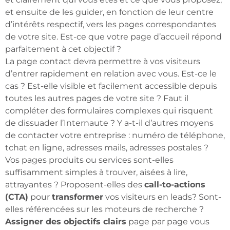
et ensuite de les guider, en fonction de leur centre
d’intérêts respectif, vers les pages correspondantes
de votre site. Est-ce que votre page d’accueil répond
parfaitement à cet objectif ?
La page contact devra permettre à vos visiteurs
d’entrer rapidement en relation avec vous. Est-ce le
cas ? Est-elle visible et facilement accessible depuis
toutes les autres pages de votre site ? Faut il
compléter des formulaires complexes qui risquent
de dissuader l’Internaute ? Y a-t-il d’autres moyens
de contacter votre entreprise : numéro de téléphone,
tchat en ligne, adresses mails, adresses postales ?
Vos pages produits ou services sont-elles
suffisamment simples à trouver, aisées à lire,
attrayantes ? Proposent-elles des
call-to-actions
(CTA)
pour
transformer
vos visiteurs en leads? Sont-
elles référencées sur les moteurs de recherche ?
Assigner des objectifs clairs
page par page vous