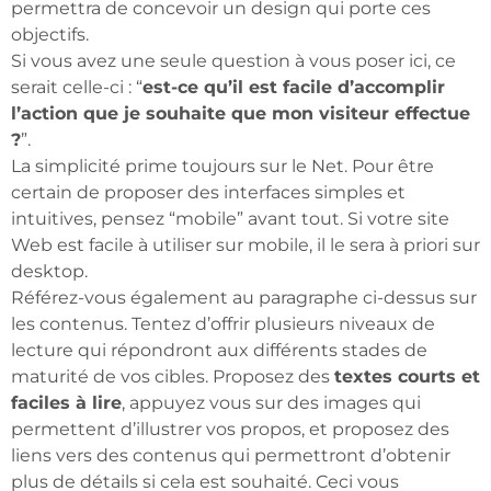
permettra de concevoir un design qui porte ces
objectifs.
Si vous avez une seule question à vous poser ici, ce
serait celle-ci : “
est-ce qu’il est facile d’accomplir
l’action que je souhaite que mon visiteur effectue
?
”.
La simplicité prime toujours sur le Net. Pour être
certain de proposer des interfaces simples et
intuitives, pensez “mobile” avant tout. Si votre site
Web est facile à utiliser sur mobile, il le sera à priori sur
desktop.
Référez-vous également au paragraphe ci-dessus sur
les contenus. Tentez d’offrir plusieurs niveaux de
lecture qui répondront aux différents stades de
maturité de vos cibles. Proposez des
textes courts et
faciles à lire
, appuyez vous sur des images qui
permettent d’illustrer vos propos, et proposez des
liens vers des contenus qui permettront d’obtenir
plus de détails si cela est souhaité. Ceci vous