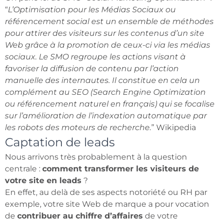
“
L’Optimisation pour les Médias Sociaux ou
référencement social est un ensemble de méthodes
pour attirer des visiteurs sur les contenus d’un site
Web grâce à la promotion de ceux-ci via les médias
sociaux. Le SMO regroupe les actions visant à
favoriser la diffusion de contenu par l’action
manuelle des internautes. Il constitue en cela un
complément au SEO (Search Engine Optimization
ou référencement naturel en français) qui se focalise
sur l’amélioration de l’indexation automatique par
les robots des moteurs de recherche.
” Wikipedia
Captation de leads
Nous arrivons très probablement à la question
centrale :
comment transformer les visiteurs de
votre site en leads
?
En effet, au delà de ses aspects notoriété ou RH par
exemple, votre site Web de marque a pour vocation
de
contribuer au chiffre d’affaires
de votre