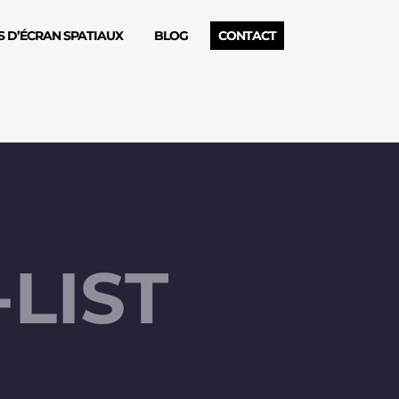
 D’ÉCRAN SPATIAUX
BLOG
CONTACT
-LIST