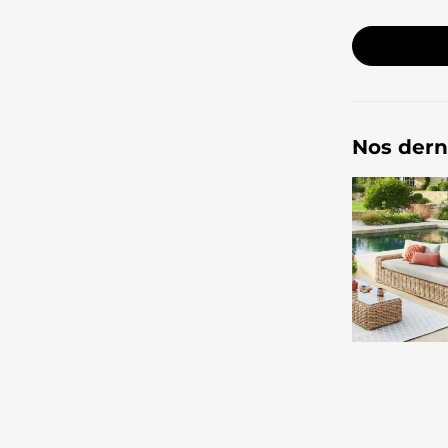
Nos dern