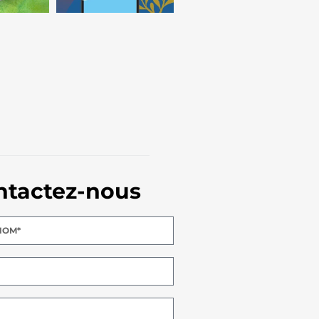
ntactez-nous