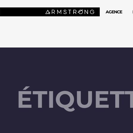
AGENCE
ÉTIQUETT