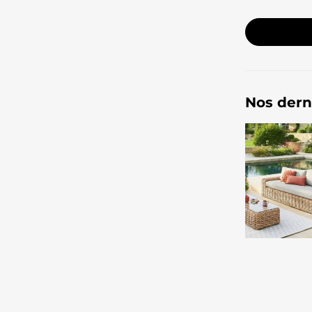
Nos dern