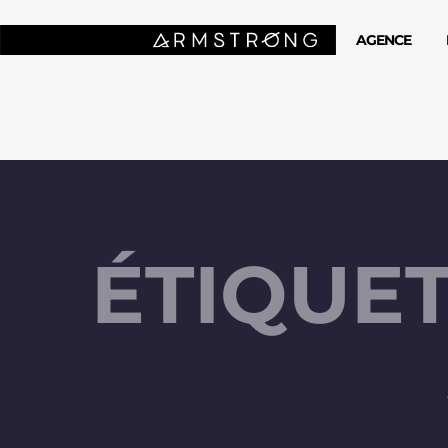
AGENCE
ÉTIQUET