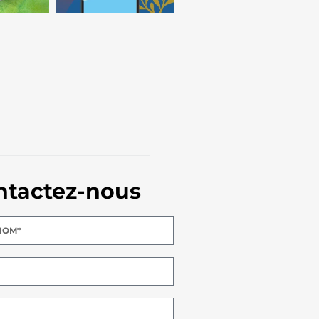
ntactez-nous