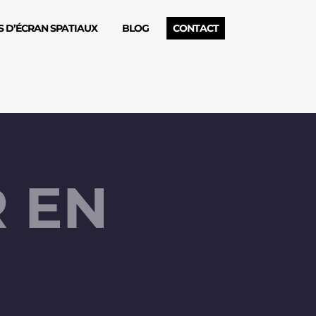
 D’ÉCRAN SPATIAUX
BLOG
CONTACT
R EN