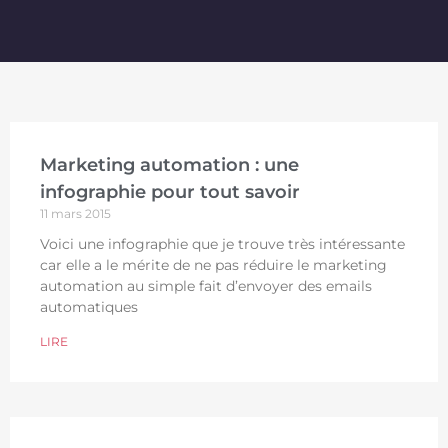
Marketing automation : une
infographie pour tout savoir
11 mars 2015
Voici une infographie que je trouve très intéressante
car elle a le mérite de ne pas réduire le marketing
automation au simple fait d’envoyer des emails
automatiques
LIRE