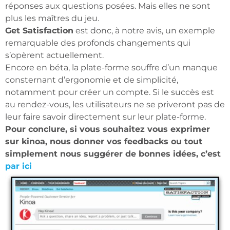
réponses aux questions posées. Mais elles ne sont
plus les maîtres du jeu.
Get Satisfaction
est donc, à notre avis, un exemple
remarquable des profonds changements qui
s’opèrent actuellement.
Encore en béta, la plate-forme souffre d’un manque
consternant d’ergonomie et de simplicité,
notamment pour créer un compte. Si le succès est
au rendez-vous, les utilisateurs ne se priveront pas de
leur faire savoir directement sur leur plate-forme.
Pour conclure, si vous souhaitez vous exprimer
sur kinoa, nous donner vos feedbacks ou tout
simplement nous suggérer de bonnes idées, c’est
par ici