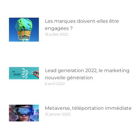
Les marques doivent-elles être
engagées ?
19 juillet 2022
Lead generation 2022, le marketing
nouvelle génération
6 avril 2022
Metaverse, téléportation immédiate
31 janvier 2022