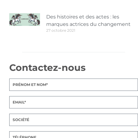
Des histoires et des actes : les
marques actrices du changement
27 octobre 2021
Contactez-nous