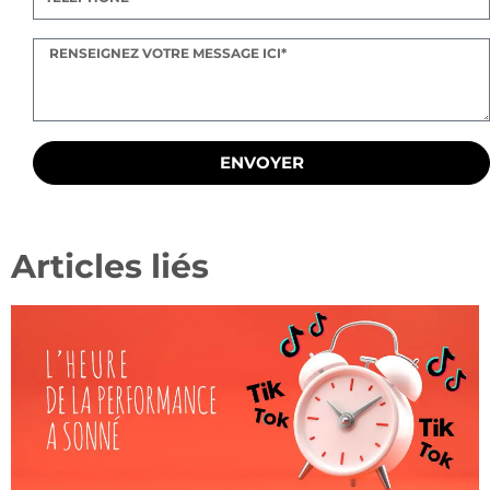
ENVOYER
Articles liés