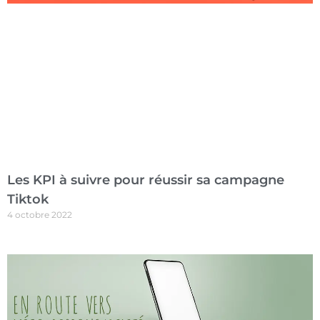
Les KPI à suivre pour réussir sa campagne
Tiktok
4 octobre 2022