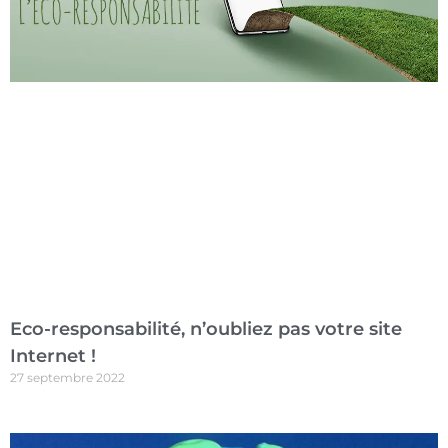
Eco-responsabilité, n’oubliez pas votre site
Internet !
27 septembre 2022