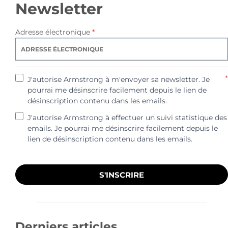
Newsletter
Adresse électronique
*
*
J'autorise Armstrong à m'envoyer sa newsletter. Je
pourrai me désinscrire facilement depuis le lien de
désinscription contenu dans les emails.
J'autorise Armstrong à effectuer un suivi statistique des
emails. Je pourrai me désinscrire facilement depuis le
lien de désinscription contenu dans les emails.
S'INSCRIRE
Derniers articles