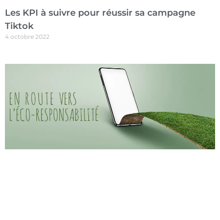
Les KPI à suivre pour réussir sa campagne
Tiktok
4 octobre 2022