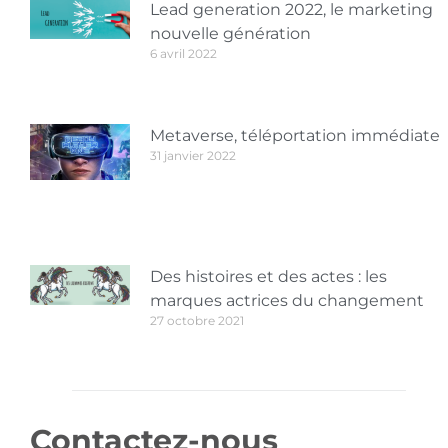
Lead generation 2022, le marketing
nouvelle génération
6 avril 2022
Metaverse, téléportation immédiate
31 janvier 2022
Des histoires et des actes : les
marques actrices du changement
27 octobre 2021
Contactez-nous