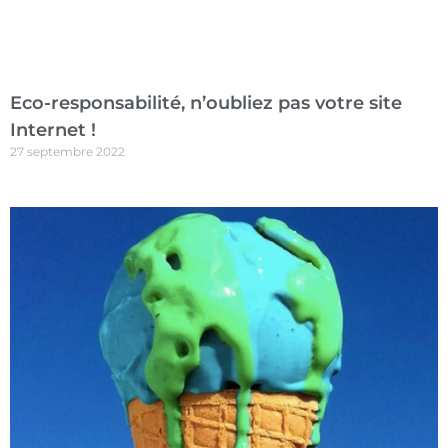
Eco-responsabilité, n’oubliez pas votre site
Internet !
27 septembre 2022