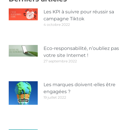
Les KPI à suivre pour réussir sa
campagne Tiktok
4 octobre 2022
Eco-responsabilité, n’oubliez pas
votre site Internet !
27 septembre 2022
Les marques doivent-elles être
engagées ?
19 juillet 2022