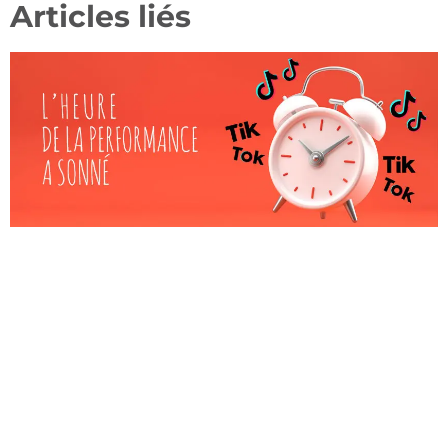
Articles liés