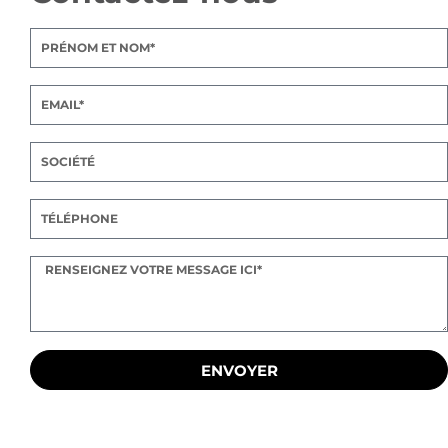
ENVOYER