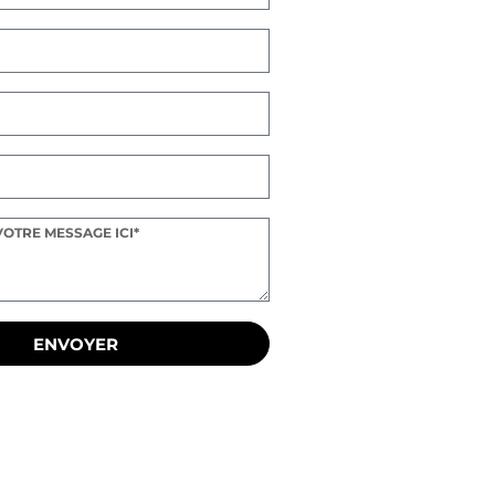
ENVOYER