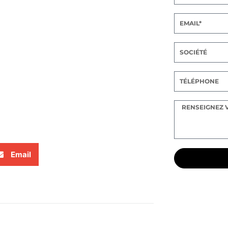
Email