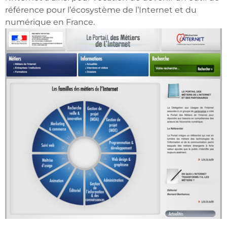
référence pour l’écosystème de l’Internet et du
numérique en France.