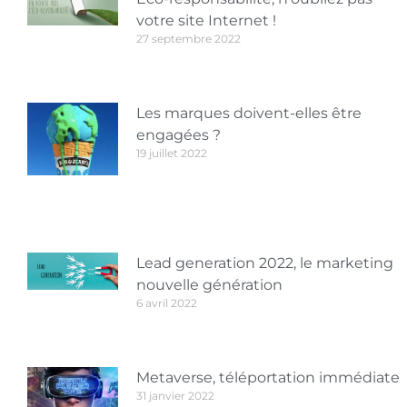
votre site Internet !
27 septembre 2022
Les marques doivent-elles être
engagées ?
19 juillet 2022
Lead generation 2022, le marketing
nouvelle génération
6 avril 2022
Metaverse, téléportation immédiate
31 janvier 2022