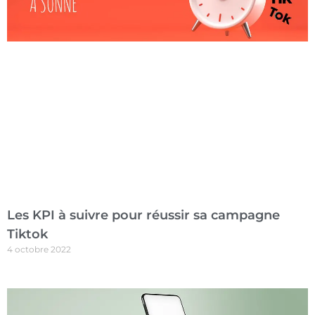
Les KPI à suivre pour réussir sa campagne
Tiktok
4 octobre 2022