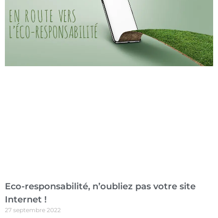
Eco-responsabilité, n’oubliez pas votre site
Internet !
27 septembre 2022