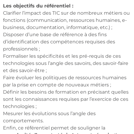
Les objectifs du référentiel :
Clarifier l’impact des TIC sur de nombreux métiers ou
fonctions (communication, ressources humaines, e-
business, documentation, informatique, etc.) ;
Disposer d’une base de référence à des fins
d’identification des compétences requises des
professionnels ;
Formaliser les spécificités et les pré-requis de ces
technologies sous l’angle des savoirs, des savoir-faire
et des savoir-être ;
Faire évoluer les politiques de ressources humaines
par la prise en compte de nouveaux métiers ;
Définir les besoins de formation en précisant quelles
sont les connaissances requises par l’exercice de ces
technologies ;
Mesurer les évolutions sous l’angle des
comportements.
Enfin, ce référentiel permet de souligner la