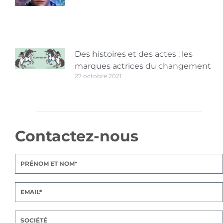
Des histoires et des actes : les
marques actrices du changement
27 octobre 2021
Contactez-nous