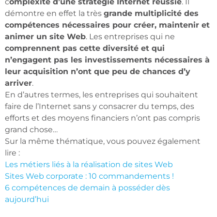
c
omplexité d’une stratégie Internet réussie
. Il
démontre en effet la très
grande multiplicité des
compétences nécessaires pour créer, maintenir et
animer un site Web
. Les entreprises qui ne
comprennent pas cette diversité et qui
n’engagent pas les investissements nécessaires à
leur acquisition n’ont que peu de chances d’y
arriver
.
En d’autres termes, les entreprises qui souhaitent
faire de l’Internet sans y consacrer du temps, des
efforts et des moyens financiers n’ont pas compris
grand chose…
Sur la même thématique, vous pouvez également
lire :
Les métiers liés à la réalisation de sites Web
Sites Web corporate : 10 commandements !
6 compétences de demain à posséder dès
aujourd’hui