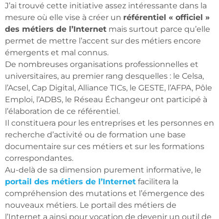
J’ai trouvé cette initiative assez intéressante dans la
mesure où elle vise à créer un
référentiel « officiel »
des métiers de l’Internet
mais surtout parce qu’elle
permet de mettre l’accent sur des métiers encore
émergents et mal connus.
De nombreuses organisations professionnelles et
universitaires, au premier rang desquelles : le Celsa,
l’Acsel, Cap Digital, Alliance TICs, le GESTE, l’AFPA, Pôle
Emploi, l’ADBS, le Réseau Échangeur ont participé à
l’élaboration de ce référentiel.
Il constituera pour les entreprises et les personnes en
recherche d’activité ou de formation une base
documentaire sur ces métiers et sur les formations
correspondantes.
Au-delà de sa dimension purement informative, le
portail des métiers de l’Internet
facilitera la
compréhension des mutations et l’émergence des
nouveaux métiers. Le portail des métiers de
l’Internet a ainsi pour vocation de devenir un outil de