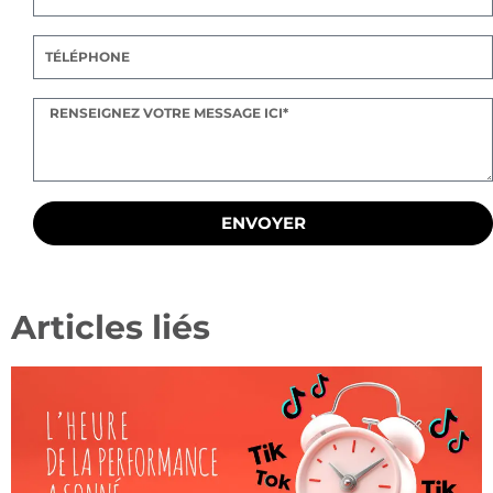
ENVOYER
Articles liés