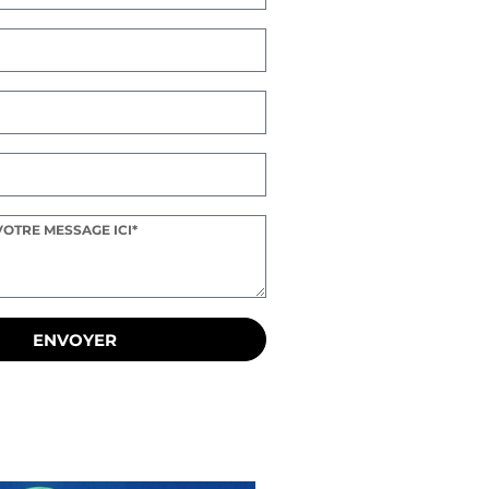
ENVOYER