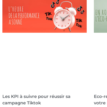
Les KPI à suivre pour réussir sa
Eco-re
campagne Tiktok
votre 