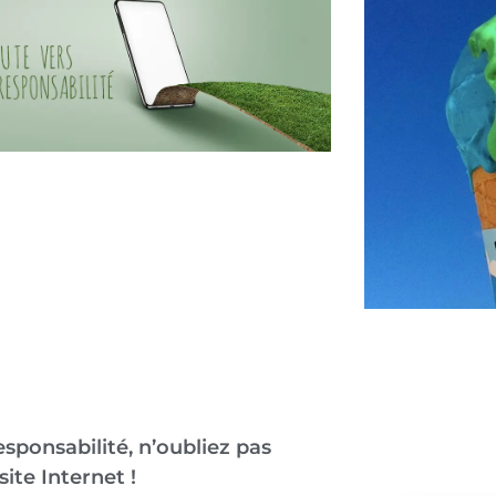
sponsabilité, n’oubliez pas
site Internet !