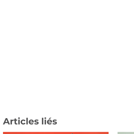
Articles liés