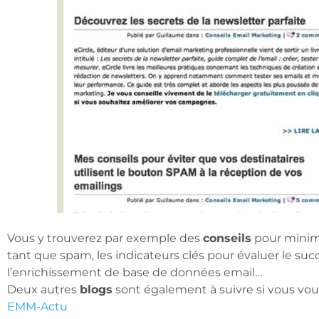
Vous y trouverez par exemple des
conseils
pour minimi
tant que spam, les indicateurs clés pour évaluer le s
l’enrichissement de base de données email…
Deux autres
blogs
sont également à suivre si vous vous
EMM-Actu