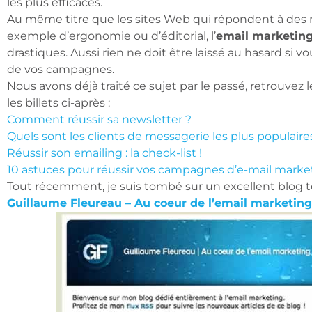
les plus efficaces.
Au même titre que les sites Web qui répondent à des 
exemple d’ergonomie ou d’éditorial, l’
email marketin
drastiques. Aussi rien ne doit être laissé au hasard si 
de vos campagnes.
Nous avons déjà traité ce sujet par le passé, retrouvez
les billets ci-après :
Comment réussir sa newsletter ?
Quels sont les clients de messagerie les plus populaire
Réussir son emailing : la check-list !
10 astuces pour réussir vos campagnes d’e-mail marke
Tout récemment, je suis tombé sur un excellent blog t
Guillaume Fleureau – Au coeur de l’email marketing