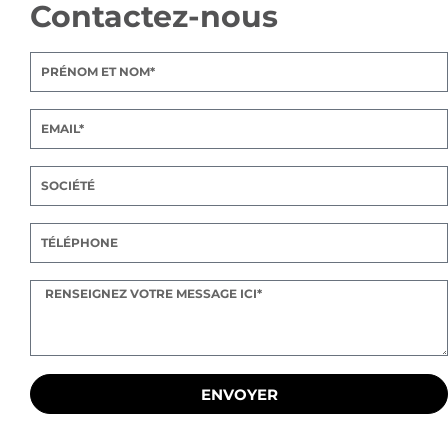
Contactez-nous
ENVOYER