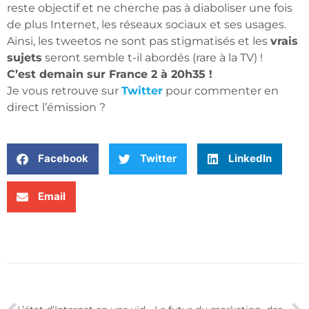
reste objectif et ne cherche pas à diaboliser une fois
de plus Internet, les réseaux sociaux et ses usages.
Ainsi, les tweetos ne sont pas stigmatisés et les
vrais
sujets
seront semble t-il abordés (rare à la TV) !
C’est demain sur France 2 à 20h35 !
Je vous retrouve sur
Twitter
pour commenter en
direct l’émission ?
Facebook
Twitter
LinkedIn
Email