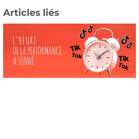
Articles liés