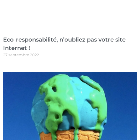
Eco-responsabilité, n’oubliez pas votre site
Internet !
27 septembre 2022