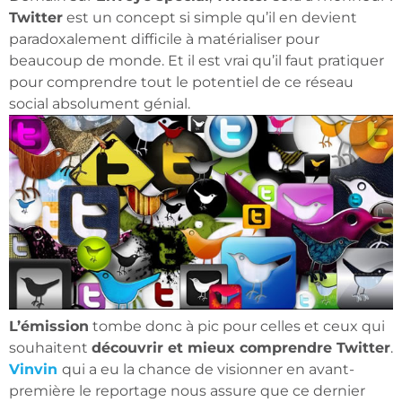
Twitter
est un concept si simple qu’il en devient
paradoxalement difficile à matérialiser pour
beaucoup de monde. Et il est vrai qu’il faut pratiquer
pour comprendre tout le potentiel de ce réseau
social absolument génial.
L’émission
tombe donc à pic pour celles et ceux qui
souhaitent
découvrir et mieux comprendre Twitter
.
Vinvin
qui a eu la chance de visionner en avant-
première le reportage nous assure que ce dernier