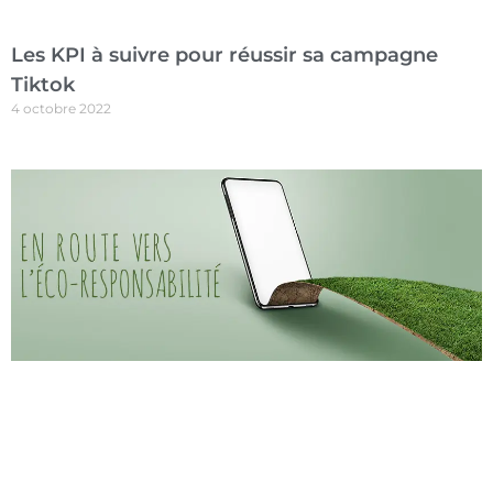
Les KPI à suivre pour réussir sa campagne
Tiktok
4 octobre 2022