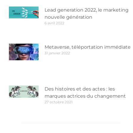
Lead generation 2022, le marketing
nouvelle génération
6 avril 2022
Metaverse, téléportation immédiate
31 janvier 2022
Des histoires et des actes : les
marques actrices du changement
27 octobre 2021