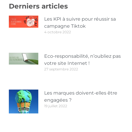
Derniers articles
Les KPI à suivre pour réussir sa
campagne Tiktok
4 octobre 2022
Eco-responsabilité, n’oubliez pas
votre site Internet !
27 septembre 2022
Les marques doivent-elles être
engagées ?
19 juillet 2022