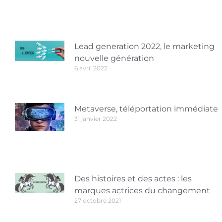
Lead generation 2022, le marketing
nouvelle génération
6 avril 2022
Metaverse, téléportation immédiate
31 janvier 2022
Des histoires et des actes : les
marques actrices du changement
27 octobre 2021