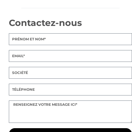
Contactez-nous