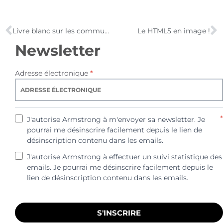
Livre blanc sur les communautés de marques
Le HTML5 en image !
Newsletter
Adresse électronique
*
*
J'autorise Armstrong à m'envoyer sa newsletter. Je
pourrai me désinscrire facilement depuis le lien de
désinscription contenu dans les emails.
J'autorise Armstrong à effectuer un suivi statistique des
emails. Je pourrai me désinscrire facilement depuis le
lien de désinscription contenu dans les emails.
S'INSCRIRE