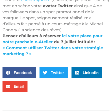
met en scène votre
avatar Twitter
ainsi que 4 de
vos followers dans un spot promotionnel de la
marque. Le spot, soigneusement réalisé, m’a
d’ailleurs fait pensé à un court-métrage à la Michel
Gondry (La science des rêves) !
Pensez d’ailleurs à réserver
ici votre place pour
notre prochain e-Atelier
du 7 juillet intitulé :
« Comment utiliser Twitter dans votre stratégie
marketing ? »
Facebook
Twitter
LinkedIn
Email