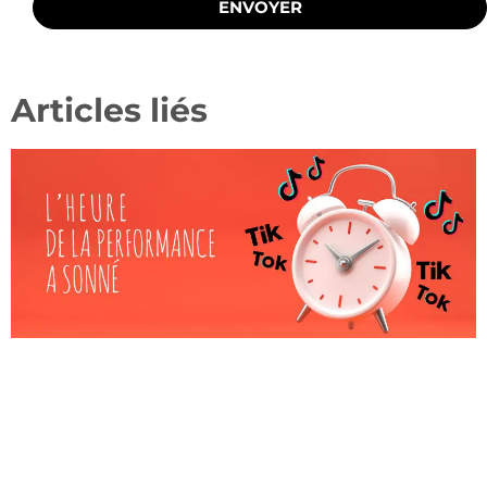
ENVOYER
Articles liés