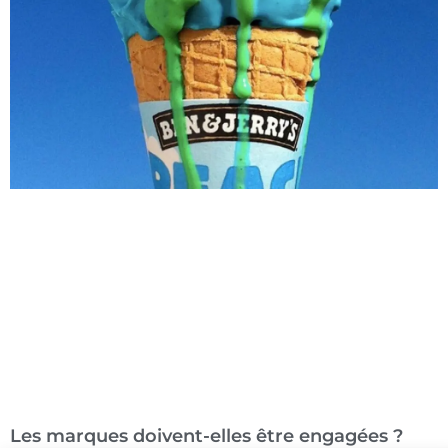
Les marques doivent-elles être engagées ?