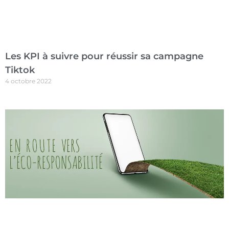
Les KPI à suivre pour réussir sa campagne
Tiktok
4 octobre 2022