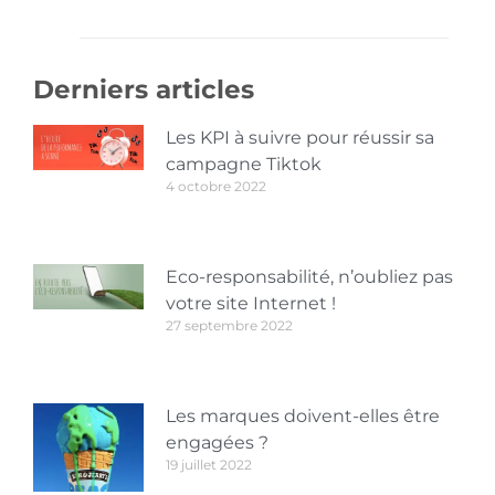
Derniers articles
Les KPI à suivre pour réussir sa
campagne Tiktok
4 octobre 2022
Eco-responsabilité, n’oubliez pas
votre site Internet !
27 septembre 2022
Les marques doivent-elles être
engagées ?
19 juillet 2022