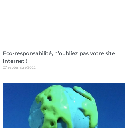
Eco-responsabilité, n’oubliez pas votre site
Internet !
27 septembre 2022