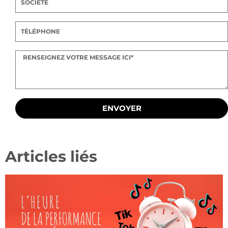
ENVOYER
Articles liés