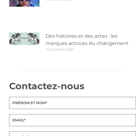
Des histoires et des actes : les
marques actrices du changement
27 octobre 2021
Contactez-nous