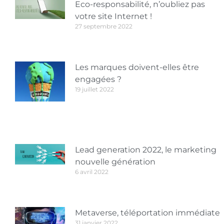
Eco-responsabilité, n’oubliez pas
votre site Internet !
27 septembre 2022
Les marques doivent-elles être
engagées ?
19 juillet 2022
Lead generation 2022, le marketing
nouvelle génération
6 avril 2022
Metaverse, téléportation immédiate
31 janvier 2022