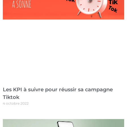
Les KPI à suivre pour réussir sa campagne
Tiktok
4 octobre 2022