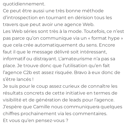
quotidiennement.
Ce peut être aussi une très bonne méthode
d’introspection en tournant en dérision tous les
travers que peut avoir une agence Web.
Les Web séries sont très à la mode. Toutefois, ce n’est
pas parce qu’on communique via un « format hype »
que cela crée automatiquement du sens. Encore
faut il que le message délivré soit intéressant,
informatif ou distrayant. L’amateurisme n’a pas sa
place. Je trouve donc que l’utilisation qu’en fait
l’agence C2b est assez risquée. Bravo à eux donc de
s’être lancés !
Je suis pour le coup assez curieux de connaître les
résultats concrets de cette initiative en termes de
visibilité et de génération de leads pour l’agence.
J’espère que Camille nous communiquera quelques
chiffres prochainement via les commentaires.
Et vous qu’en pensez-vous ?