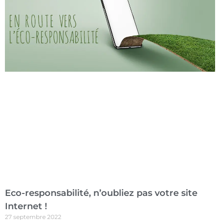
Eco-responsabilité, n’oubliez pas votre site
Internet !
27 septembre 2022